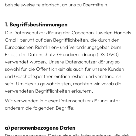
beispielsweise telefonisch, an uns zu übermitteln.
1. Begriffsbestimmungen
Die Datenschutzerklärung der Cabochon Juwelen Handels
GmbH beruht auf den Begrifflichkeiten, die durch den
Europäischen Richtlinien- und Verordnungsgeber beim
Erlass der Datenschutz-Grundverordnung (DS-GVO)
verwendet wurden. Unsere Datenschutzerklärung soll
sowohl für die Öffentlichkeit als auch für unsere Kunden
und Geschäftspartner einfach lesbar und verständlich
sein. Um dies zu gewährleisten, möchten wir vorab die
verwendeten Begrifflichkeiten erläutern.
Wir verwenden in dieser Datenschutzerklärung unter
anderem die folgenden Begriffe:
a) personenbezogene Daten
Personenbezogene Daten sind alle Informationen, die sich