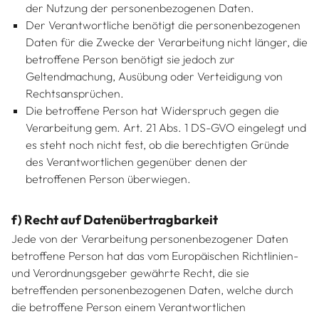
der Nutzung der personenbezogenen Daten.
Der Verantwortliche benötigt die personenbezogenen
Daten für die Zwecke der Verarbeitung nicht länger, die
betroffene Person benötigt sie jedoch zur
Geltendmachung, Ausübung oder Verteidigung von
Rechtsansprüchen.
Die betroffene Person hat Widerspruch gegen die
Verarbeitung gem. Art. 21 Abs. 1 DS-GVO eingelegt und
es steht noch nicht fest, ob die berechtigten Gründe
des Verantwortlichen gegenüber denen der
betroffenen Person überwiegen.
f) Recht auf Datenübertragbarkeit
Jede von der Verarbeitung personenbezogener Daten
betroffene Person hat das vom Europäischen Richtlinien-
und Verordnungsgeber gewährte Recht, die sie
betreffenden personenbezogenen Daten, welche durch
die betroffene Person einem Verantwortlichen