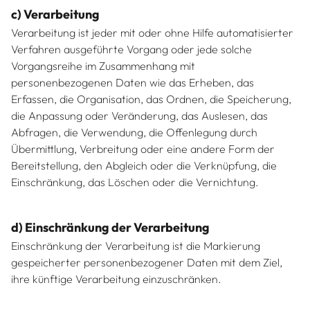
c) Verarbeitung
Verarbeitung ist jeder mit oder ohne Hilfe automatisierter
Verfahren ausgeführte Vorgang oder jede solche
Vorgangsreihe im Zusammenhang mit
personenbezogenen Daten wie das Erheben, das
Erfassen, die Organisation, das Ordnen, die Speicherung,
die Anpassung oder Veränderung, das Auslesen, das
Abfragen, die Verwendung, die Offenlegung durch
Übermittlung, Verbreitung oder eine andere Form der
Bereitstellung, den Abgleich oder die Verknüpfung, die
Einschränkung, das Löschen oder die Vernichtung.
d) Einschränkung der Verarbeitung
Einschränkung der Verarbeitung ist die Markierung
gespeicherter personenbezogener Daten mit dem Ziel,
ihre künftige Verarbeitung einzuschränken.