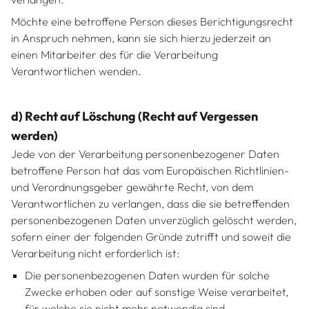
Möchte eine betroffene Person dieses Berichtigungsrecht
in Anspruch nehmen, kann sie sich hierzu jederzeit an
einen Mitarbeiter des für die Verarbeitung
Verantwortlichen wenden.
d) Recht auf Löschung (Recht auf Vergessen
werden)
Jede von der Verarbeitung personenbezogener Daten
betroffene Person hat das vom Europäischen Richtlinien-
und Verordnungsgeber gewährte Recht, von dem
Verantwortlichen zu verlangen, dass die sie betreffenden
personenbezogenen Daten unverzüglich gelöscht werden,
sofern einer der folgenden Gründe zutrifft und soweit die
Verarbeitung nicht erforderlich ist:
Die personenbezogenen Daten wurden für solche
Zwecke erhoben oder auf sonstige Weise verarbeitet,
für welche sie nicht mehr notwendig sind.