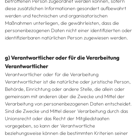
betroffenen Person zugeordnet werden können, sofern
diese zusätzlichen Informationen gesondert aufbewahrt
werden und technischen und organisatorischen
Maßnahmen unterliegen, die gewährleisten, dass die
personenbezogenen Daten nicht einer identifizierten oder
identifizierbaren natürlichen Person zugewiesen werden.
g) Verantwortlicher oder für die Verarbeitung
Verantwortlicher
Verantwortlicher oder für die Verarbeitung
Verantwortlicher ist die natürliche oder juristische Person,
Behörde, Einrichtung oder andere Stelle, die allein oder
gemeinsam mit anderen über die Zwecke und Mittel der
Verarbeitung von personenbezogenen Daten entscheidet.
Sind die Zwecke und Mittel dieser Verarbeitung durch das
Unionsrecht oder das Recht der Mitgliedstaaten
vorgegeben, so kann der Verantwortliche
beziehungsweise können die bestimmten Kriterien seiner