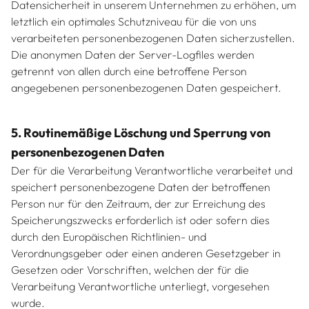
Datensicherheit in unserem Unternehmen zu erhöhen, um
letztlich ein optimales Schutzniveau für die von uns
verarbeiteten personenbezogenen Daten sicherzustellen.
Die anonymen Daten der Server-Logfiles werden
getrennt von allen durch eine betroffene Person
angegebenen personenbezogenen Daten gespeichert.
5. Routinemäßige Löschung und Sperrung von
personenbezogenen Daten
Der für die Verarbeitung Verantwortliche verarbeitet und
speichert personenbezogene Daten der betroffenen
Person nur für den Zeitraum, der zur Erreichung des
Speicherungszwecks erforderlich ist oder sofern dies
durch den Europäischen Richtlinien- und
Verordnungsgeber oder einen anderen Gesetzgeber in
Gesetzen oder Vorschriften, welchen der für die
Verarbeitung Verantwortliche unterliegt, vorgesehen
wurde.