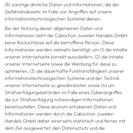
(8) sonstige ähnliche Daten und Informationen, die der
Gefahrenabwehr im Falle von Angriffen auf unsere
informationstechnologischen Systeme dienen.
Bei der Nutzung dieser allgemeinen Daten und
Informationen zieht die Cabochon Juwelen Handels GmbH
keine Rückschlüsse auf die betroffene Person. Diese
Informationen werden vielmehr benötigt, um (1) die Inhalte
unserer Internetseite korrekt auszuliefern, (2) die Inhalte
unserer Internetseite sowie die Werbung für diese zu
optimieren, (3) die dauerhafte Funktionsfähigkeit unserer
informationstechnologischen Systeme und der Technik
unserer Internetseite zu gewährleisten sowie (4) um
Strafverfolgungsbehörden im Falle eines Cyberangriffes
die zur Strafverfolgung notwendigen Informationen
bereitzustellen. Diese anonym erhobenen Daten und
Informationen werden durch die Cabochon Juwelen
Handels GmbH daher einerseits statistisch und ferner mit
dem Ziel ausgewertet, den Datenschutz und die