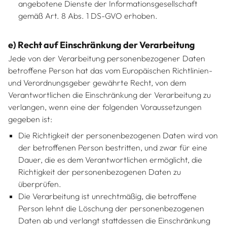
angebotene Dienste der Informationsgesellschaft
gemäß Art. 8 Abs. 1 DS-GVO erhoben.
e) Recht auf Einschränkung der Verarbeitung
Jede von der Verarbeitung personenbezogener Daten
betroffene Person hat das vom Europäischen Richtlinien-
und Verordnungsgeber gewährte Recht, von dem
Verantwortlichen die Einschränkung der Verarbeitung zu
verlangen, wenn eine der folgenden Voraussetzungen
gegeben ist:
Die Richtigkeit der personenbezogenen Daten wird von
der betroffenen Person bestritten, und zwar für eine
Dauer, die es dem Verantwortlichen ermöglicht, die
Richtigkeit der personenbezogenen Daten zu
überprüfen.
Die Verarbeitung ist unrechtmäßig, die betroffene
Person lehnt die Löschung der personenbezogenen
Daten ab und verlangt stattdessen die Einschränkung