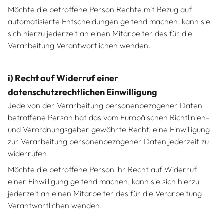
Möchte die betroffene Person Rechte mit Bezug auf
automatisierte Entscheidungen geltend machen, kann sie
sich hierzu jederzeit an einen Mitarbeiter des für die
Verarbeitung Verantwortlichen wenden.
i) Recht auf Widerruf einer
datenschutzrechtlichen Einwilligung
Jede von der Verarbeitung personenbezogener Daten
betroffene Person hat das vom Europäischen Richtlinien-
und Verordnungsgeber gewährte Recht, eine Einwilligung
zur Verarbeitung personenbezogener Daten jederzeit zu
widerrufen.
Möchte die betroffene Person ihr Recht auf Widerruf
einer Einwilligung geltend machen, kann sie sich hierzu
jederzeit an einen Mitarbeiter des für die Verarbeitung
Verantwortlichen wenden.