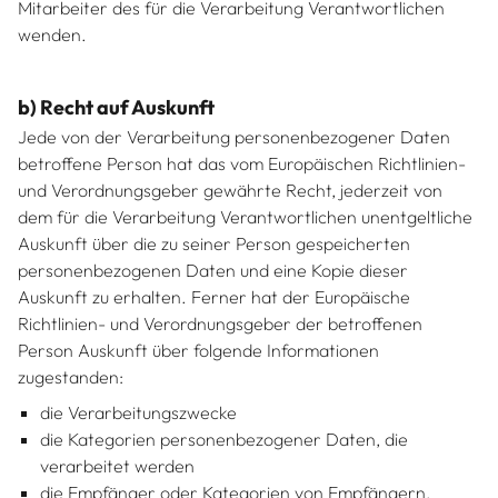
Mitarbeiter des für die Verarbeitung Verantwortlichen
wenden.
b) Recht auf Auskunft
Jede von der Verarbeitung personenbezogener Daten
betroffene Person hat das vom Europäischen Richtlinien-
und Verordnungsgeber gewährte Recht, jederzeit von
dem für die Verarbeitung Verantwortlichen unentgeltliche
Auskunft über die zu seiner Person gespeicherten
personenbezogenen Daten und eine Kopie dieser
Auskunft zu erhalten. Ferner hat der Europäische
Richtlinien- und Verordnungsgeber der betroffenen
Person Auskunft über folgende Informationen
zugestanden:
die Verarbeitungszwecke
die Kategorien personenbezogener Daten, die
verarbeitet werden
die Empfänger oder Kategorien von Empfängern,