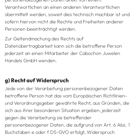
Verantwortlichen an einen anderen Verantwortlichen
übermittelt werden, soweit dies technisch machbar ist und
sofern hiervon nicht die Rechte und Freiheiten anderer
Personen beeinträchtigt werden.
Zur Geltendmachung des Rechts auf
Datenübertragbarkeit kann sich die betroffene Person
jederzeit an einen Mitarbeiter der Cabochon Juwelen
Handels GmbH wenden.
g) Recht auf Widerspruch
Jede von der Verarbeitung personenbezogener Daten
betroffene Person hat das vom Europäischen Richtlinien-
und Verordnungsgeber gewährte Recht, aus Gründen, die
sich aus ihrer besonderen Situation ergeben, jederzeit
gegen die Verarbeitung sie betreffender
personenbezogener Daten, die aufgrund von Art. 6 Abs. 1
Buchstaben e oder f DS-GVO erfolgt, Widerspruch