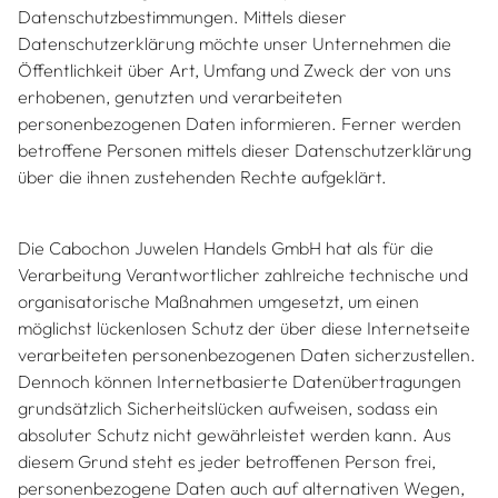
Datenschutzbestimmungen. Mittels dieser
Datenschutzerklärung möchte unser Unternehmen die
Öffentlichkeit über Art, Umfang und Zweck der von uns
erhobenen, genutzten und verarbeiteten
personenbezogenen Daten informieren. Ferner werden
betroffene Personen mittels dieser Datenschutzerklärung
über die ihnen zustehenden Rechte aufgeklärt.
Die Cabochon Juwelen Handels GmbH hat als für die
Verarbeitung Verantwortlicher zahlreiche technische und
organisatorische Maßnahmen umgesetzt, um einen
möglichst lückenlosen Schutz der über diese Internetseite
verarbeiteten personenbezogenen Daten sicherzustellen.
Dennoch können Internetbasierte Datenübertragungen
grundsätzlich Sicherheitslücken aufweisen, sodass ein
absoluter Schutz nicht gewährleistet werden kann. Aus
diesem Grund steht es jeder betroffenen Person frei,
personenbezogene Daten auch auf alternativen Wegen,