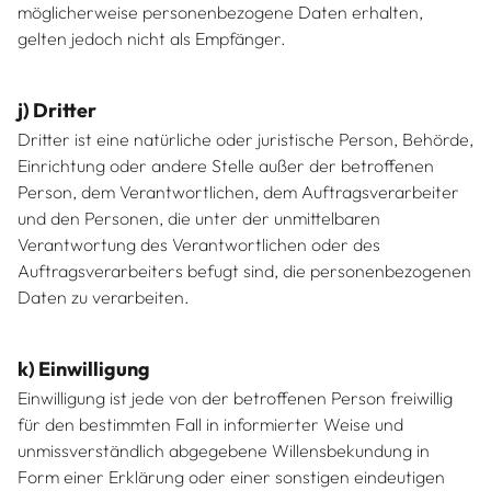
möglicherweise personenbezogene Daten erhalten,
gelten jedoch nicht als Empfänger.
j) Dritter
Dritter ist eine natürliche oder juristische Person, Behörde,
Einrichtung oder andere Stelle außer der betroffenen
Person, dem Verantwortlichen, dem Auftragsverarbeiter
und den Personen, die unter der unmittelbaren
Verantwortung des Verantwortlichen oder des
Auftragsverarbeiters befugt sind, die personenbezogenen
Daten zu verarbeiten.
k) Einwilligung
Einwilligung ist jede von der betroffenen Person freiwillig
für den bestimmten Fall in informierter Weise und
unmissverständlich abgegebene Willensbekundung in
Form einer Erklärung oder einer sonstigen eindeutigen