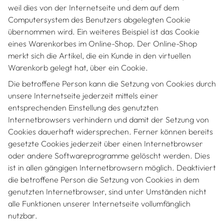
weil dies von der Internetseite und dem auf dem
Computersystem des Benutzers abgelegten Cookie
übernommen wird. Ein weiteres Beispiel ist das Cookie
eines Warenkorbes im Online-Shop. Der Online-Shop
merkt sich die Artikel, die ein Kunde in den virtuellen
Warenkorb gelegt hat, über ein Cookie.
Die betroffene Person kann die Setzung von Cookies durch
unsere Internetseite jederzeit mittels einer
entsprechenden Einstellung des genutzten
Internetbrowsers verhindern und damit der Setzung von
Cookies dauerhaft widersprechen. Ferner können bereits
gesetzte Cookies jederzeit über einen Internetbrowser
oder andere Softwareprogramme gelöscht werden. Dies
ist in allen gängigen Internetbrowsern möglich. Deaktiviert
die betroffene Person die Setzung von Cookies in dem
genutzten Internetbrowser, sind unter Umständen nicht
alle Funktionen unserer Internetseite vollumfänglich
nutzbar.