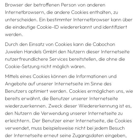
Browser der betroffenen Person von anderen
Internetbrowsern, die andere Cookies enthalten, zu
unterscheiden. Ein bestimmter Internetbrowser kann über
die eindeutige Cookie-ID wiedererkannt und identifiziert
werden.
Durch den Einsatz von Cookies kann die Cabochon
Juwelen Handels GmbH den Nutzern dieser Internetseite
nutzerfreundlichere Services bereitstellen, die ohne die
Cookie-Setzung nicht möglich wären.
Mittels eines Cookies können die Informationen und
Angebote auf unserer Internetseite im Sinne des
Benutzers optimiert werden. Cookies ermöglichen uns, wie
bereits erwähnt, die Benutzer unserer Internetseite
wiederzuerkennen. Zweck dieser Wiedererkennung ist es,
den Nutzern die Verwendung unserer Internetseite zu
erleichtern. Der Benutzer einer Internetseite, die Cookies
verwendet, muss beispielsweise nicht bei jedem Besuch
der Internetseite erneut seine Zugangsdaten eingeben,