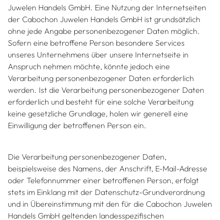
Juwelen Handels GmbH. Eine Nutzung der Internetseiten
der Cabochon Juwelen Handels GmbH ist grundsätzlich
ohne jede Angabe personenbezogener Daten möglich.
Sofern eine betroffene Person besondere Services
unseres Unternehmens über unsere Internetseite in
Anspruch nehmen möchte, könnte jedoch eine
Verarbeitung personenbezogener Daten erforderlich
werden. Ist die Verarbeitung personenbezogener Daten
erforderlich und besteht für eine solche Verarbeitung
keine gesetzliche Grundlage, holen wir generell eine
Einwilligung der betroffenen Person ein.
Die Verarbeitung personenbezogener Daten,
beispielsweise des Namens, der Anschrift, E-Mail-Adresse
oder Telefonnummer einer betroffenen Person, erfolgt
stets im Einklang mit der Datenschutz-Grundverordnung
und in Übereinstimmung mit den für die Cabochon Juwelen
Handels GmbH geltenden landesspezifischen