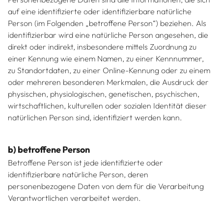
auf eine identifizierte oder identifizierbare natürliche
Person (im Folgenden „betroffene Person“) beziehen. Als
identifizierbar wird eine natürliche Person angesehen, die
direkt oder indirekt, insbesondere mittels Zuordnung zu
einer Kennung wie einem Namen, zu einer Kennnummer,
zu Standortdaten, zu einer Online-Kennung oder zu einem
oder mehreren besonderen Merkmalen, die Ausdruck der
physischen, physiologischen, genetischen, psychischen,
wirtschaftlichen, kulturellen oder sozialen Identität dieser
natürlichen Person sind, identifiziert werden kann.
b) betroffene Person
Betroffene Person ist jede identifizierte oder
identifizierbare natürliche Person, deren
personenbezogene Daten von dem für die Verarbeitung
Verantwortlichen verarbeitet werden.