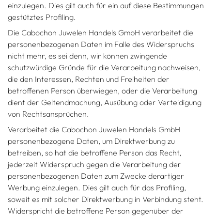
einzulegen. Dies gilt auch für ein auf diese Bestimmungen
gestütztes Profiling.
Die Cabochon Juwelen Handels GmbH verarbeitet die
personenbezogenen Daten im Falle des Widerspruchs
nicht mehr, es sei denn, wir können zwingende
schutzwürdige Gründe für die Verarbeitung nachweisen,
die den Interessen, Rechten und Freiheiten der
betroffenen Person überwiegen, oder die Verarbeitung
dient der Geltendmachung, Ausübung oder Verteidigung
von Rechtsansprüchen.
Verarbeitet die Cabochon Juwelen Handels GmbH
personenbezogene Daten, um Direktwerbung zu
betreiben, so hat die betroffene Person das Recht,
jederzeit Widerspruch gegen die Verarbeitung der
personenbezogenen Daten zum Zwecke derartiger
Werbung einzulegen. Dies gilt auch für das Profiling,
soweit es mit solcher Direktwerbung in Verbindung steht.
Widerspricht die betroffene Person gegenüber der