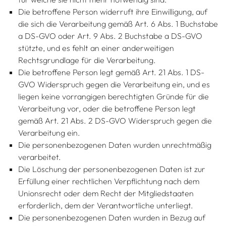
Die betroffene Person widerruft ihre Einwilligung, auf
die sich die Verarbeitung gemäß Art. 6 Abs. 1 Buchstabe
a DS-GVO oder Art. 9 Abs. 2 Buchstabe a DS-GVO
stützte, und es fehlt an einer anderweitigen
Rechtsgrundlage für die Verarbeitung.
Die betroffene Person legt gemäß Art. 21 Abs. 1 DS-
GVO Widerspruch gegen die Verarbeitung ein, und es
liegen keine vorrangigen berechtigten Gründe für die
Verarbeitung vor, oder die betroffene Person legt
gemäß Art. 21 Abs. 2 DS-GVO Widerspruch gegen die
Verarbeitung ein.
Die personenbezogenen Daten wurden unrechtmäßig
verarbeitet.
Die Löschung der personenbezogenen Daten ist zur
Erfüllung einer rechtlichen Verpflichtung nach dem
Unionsrecht oder dem Recht der Mitgliedstaaten
erforderlich, dem der Verantwortliche unterliegt.
Die personenbezogenen Daten wurden in Bezug auf