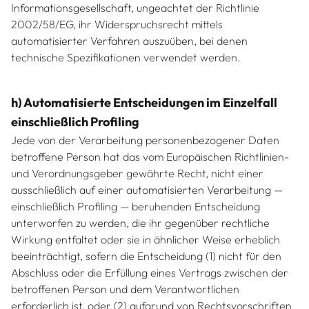
Informationsgesellschaft, ungeachtet der Richtlinie
2002/58/EG, ihr Widerspruchsrecht mittels
automatisierter Verfahren auszuüben, bei denen
technische Spezifikationen verwendet werden.
h) Automatisierte Entscheidungen im Einzelfall
einschließlich Profiling
Jede von der Verarbeitung personenbezogener Daten
betroffene Person hat das vom Europäischen Richtlinien-
und Verordnungsgeber gewährte Recht, nicht einer
ausschließlich auf einer automatisierten Verarbeitung —
einschließlich Profiling — beruhenden Entscheidung
unterworfen zu werden, die ihr gegenüber rechtliche
Wirkung entfaltet oder sie in ähnlicher Weise erheblich
beeinträchtigt, sofern die Entscheidung (1) nicht für den
Abschluss oder die Erfüllung eines Vertrags zwischen der
betroffenen Person und dem Verantwortlichen
erforderlich ist, oder (2) aufgrund von Rechtsvorschriften