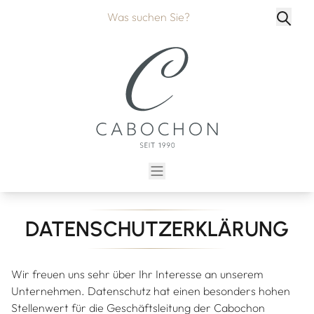
DATENSCHUTZERKLÄRUNG
Wir freuen uns sehr über Ihr Interesse an unserem
Unternehmen. Datenschutz hat einen besonders hohen
Stellenwert für die Geschäftsleitung der Cabochon