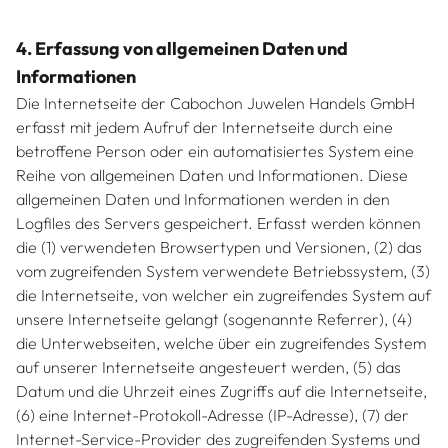
4. Erfassung von allgemeinen Daten und
Informationen
Die Internetseite der Cabochon Juwelen Handels GmbH
erfasst mit jedem Aufruf der Internetseite durch eine
betroffene Person oder ein automatisiertes System eine
Reihe von allgemeinen Daten und Informationen. Diese
allgemeinen Daten und Informationen werden in den
Logfiles des Servers gespeichert. Erfasst werden können
die (1) verwendeten Browsertypen und Versionen, (2) das
vom zugreifenden System verwendete Betriebssystem, (3)
die Internetseite, von welcher ein zugreifendes System auf
unsere Internetseite gelangt (sogenannte Referrer), (4)
die Unterwebseiten, welche über ein zugreifendes System
auf unserer Internetseite angesteuert werden, (5) das
Datum und die Uhrzeit eines Zugriffs auf die Internetseite,
(6) eine Internet-Protokoll-Adresse (IP-Adresse), (7) der
Internet-Service-Provider des zugreifenden Systems und