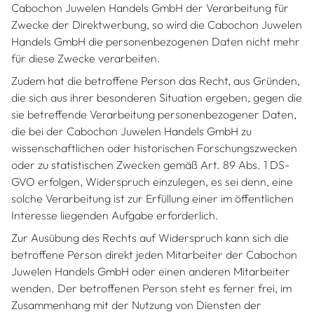
Cabochon Juwelen Handels GmbH der Verarbeitung für
Zwecke der Direktwerbung, so wird die Cabochon Juwelen
Handels GmbH die personenbezogenen Daten nicht mehr
für diese Zwecke verarbeiten.
Zudem hat die betroffene Person das Recht, aus Gründen,
die sich aus ihrer besonderen Situation ergeben, gegen die
sie betreffende Verarbeitung personenbezogener Daten,
die bei der Cabochon Juwelen Handels GmbH zu
wissenschaftlichen oder historischen Forschungszwecken
oder zu statistischen Zwecken gemäß Art. 89 Abs. 1 DS-
GVO erfolgen, Widerspruch einzulegen, es sei denn, eine
solche Verarbeitung ist zur Erfüllung einer im öffentlichen
Interesse liegenden Aufgabe erforderlich.
Zur Ausübung des Rechts auf Widerspruch kann sich die
betroffene Person direkt jeden Mitarbeiter der Cabochon
Juwelen Handels GmbH oder einen anderen Mitarbeiter
wenden. Der betroffenen Person steht es ferner frei, im
Zusammenhang mit der Nutzung von Diensten der