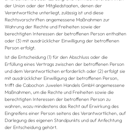
der Union oder der Mitgliedstaaten, denen der
Verantwortliche unterliegt, zulässig ist und diese
Rechtsvorschriften angemessene Maßnahmen zur
Wahrung der Rechte und Freiheiten sowie der
berechtigten Interessen der betroffenen Person enthalten
oder (3) mit ausdrücklicher Einwilligung der betroffenen
Person erfolgt.
Ist die Entscheidung (1) für den Abschluss oder die
Erfüllung eines Vertrags zwischen der betroffenen Person
und dem Verantwortlichen erforderlich oder (2) erfolgt sie
mit ausdrücklicher Einwilligung der betroffenen Person,
trifft die Cabochon Juwelen Handels GmbH angemessene
Maßnahmen, um die Rechte und Freiheiten sowie die
berechtigten Interessen der betroffenen Person zu
wahren, wozu mindestens das Recht auf Erwirkung des
Eingreifens einer Person seitens des Verantwortlichen, auf
Darlegung des eigenen Standpunkts und auf Anfechtung
der Entscheidung gehört.