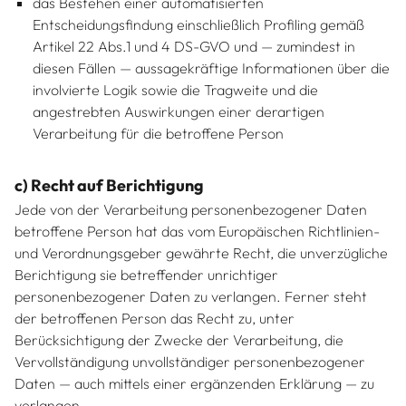
das Bestehen einer automatisierten
Entscheidungsfindung einschließlich Profiling gemäß
Artikel 22 Abs.1 und 4 DS-GVO und — zumindest in
diesen Fällen — aussagekräftige Informationen über die
involvierte Logik sowie die Tragweite und die
angestrebten Auswirkungen einer derartigen
Verarbeitung für die betroffene Person
c) Recht auf Berichtigung
Jede von der Verarbeitung personenbezogener Daten
betroffene Person hat das vom Europäischen Richtlinien-
und Verordnungsgeber gewährte Recht, die unverzügliche
Berichtigung sie betreffender unrichtiger
personenbezogener Daten zu verlangen. Ferner steht
der betroffenen Person das Recht zu, unter
Berücksichtigung der Zwecke der Verarbeitung, die
Vervollständigung unvollständiger personenbezogener
Daten — auch mittels einer ergänzenden Erklärung — zu
verlangen.