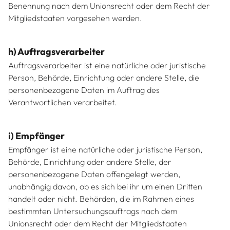
Benennung nach dem Unionsrecht oder dem Recht der
Mitgliedstaaten vorgesehen werden.
h) Auftragsverarbeiter
Auftragsverarbeiter ist eine natürliche oder juristische
Person, Behörde, Einrichtung oder andere Stelle, die
personenbezogene Daten im Auftrag des
Verantwortlichen verarbeitet.
i) Empfänger
Empfänger ist eine natürliche oder juristische Person,
Behörde, Einrichtung oder andere Stelle, der
personenbezogene Daten offengelegt werden,
unabhängig davon, ob es sich bei ihr um einen Dritten
handelt oder nicht. Behörden, die im Rahmen eines
bestimmten Untersuchungsauftrags nach dem
Unionsrecht oder dem Recht der Mitgliedstaaten