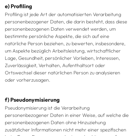
e) Profiling
Profiling ist jede Art der automatisierten Verarbeitung
personenbezogener Daten, die darin besteht, dass diese
personenbezogenen Daten verwendet werden, um
bestimmte persönliche Aspekte, die sich auf eine
natürliche Person beziehen, zu bewerten, insbesondere,
um Aspekte bezüglich Arbeitsleistung, wirtschaftlicher
Lage, Gesundheit, persönlicher Vorlieben, Interessen,
Zuverlässigkeit, Verhalten, Aufenthaltsort oder
Ortswechsel dieser natürlichen Person zu analysieren
oder vorherzusagen.
f) Pseudonymisierung
Pseudonymisierung ist die Verarbeitung
personenbezogener Daten in einer Weise, auf welche die
personenbezogenen Daten ohne Hinzuziehung
zusätzlicher Informationen nicht mehr einer spezifischen