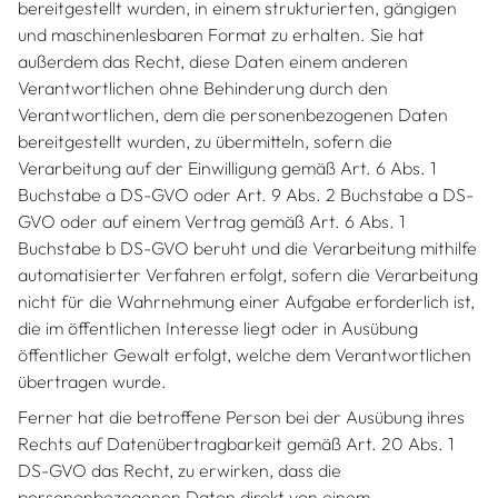
bereitgestellt wurden, in einem strukturierten, gängigen
und maschinenlesbaren Format zu erhalten. Sie hat
außerdem das Recht, diese Daten einem anderen
Verantwortlichen ohne Behinderung durch den
Verantwortlichen, dem die personenbezogenen Daten
bereitgestellt wurden, zu übermitteln, sofern die
Verarbeitung auf der Einwilligung gemäß Art. 6 Abs. 1
Buchstabe a DS-GVO oder Art. 9 Abs. 2 Buchstabe a DS-
GVO oder auf einem Vertrag gemäß Art. 6 Abs. 1
Buchstabe b DS-GVO beruht und die Verarbeitung mithilfe
automatisierter Verfahren erfolgt, sofern die Verarbeitung
nicht für die Wahrnehmung einer Aufgabe erforderlich ist,
die im öffentlichen Interesse liegt oder in Ausübung
öffentlicher Gewalt erfolgt, welche dem Verantwortlichen
übertragen wurde.
Ferner hat die betroffene Person bei der Ausübung ihres
Rechts auf Datenübertragbarkeit gemäß Art. 20 Abs. 1
DS-GVO das Recht, zu erwirken, dass die
personenbezogenen Daten direkt von einem