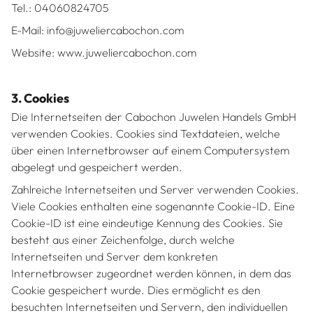
Tel.: 04060824705
E-Mail: info@juweliercabochon.com
Website: www.juweliercabochon.com
3. Cookies
Die Internetseiten der Cabochon Juwelen Handels GmbH
verwenden Cookies. Cookies sind Textdateien, welche
über einen Internetbrowser auf einem Computersystem
abgelegt und gespeichert werden.
Zahlreiche Internetseiten und Server verwenden Cookies.
Viele Cookies enthalten eine sogenannte Cookie-ID. Eine
Cookie-ID ist eine eindeutige Kennung des Cookies. Sie
besteht aus einer Zeichenfolge, durch welche
Internetseiten und Server dem konkreten
Internetbrowser zugeordnet werden können, in dem das
Cookie gespeichert wurde. Dies ermöglicht es den
besuchten Internetseiten und Servern, den individuellen