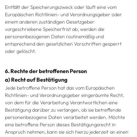
Entfällt der Speicherungszweck oder läuft eine vom
Europäischen Richtlinien- und Verordnungsgeber oder
einem anderen zuständigen Gesetzgeber
vorgeschriebene Speicherfrist ab, werden die
personenbezogenen Daten routinemäßig und
entsprechend den gesetzlichen Vorschriften gesperrt
oder gelöscht.
6. Rechte der betroffenen Person
a) Recht auf Bestätigung
Jede betroffene Person hat das vom Europäischen
Richtlinien- und Verordnungsgeber eingeräumte Recht,
von dem für die Verarbeitung Verantwortlichen eine
Bestätigung darüber zu verlangen, ob sie betreffende
personenbezogene Daten verarbeitet werden. Möchte
eine betroffene Person dieses Bestätigungsrecht in
Anspruch nehmen, kann sie sich hierzu jederzeit an einen