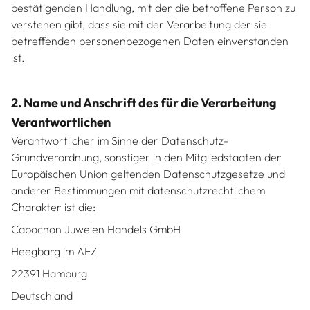
bestätigenden Handlung, mit der die betroffene Person zu
verstehen gibt, dass sie mit der Verarbeitung der sie
betreffenden personenbezogenen Daten einverstanden
ist.
2. Name und Anschrift des für die Verarbeitung
Verantwortlichen
Verantwortlicher im Sinne der Datenschutz-
Grundverordnung, sonstiger in den Mitgliedstaaten der
Europäischen Union geltenden Datenschutzgesetze und
anderer Bestimmungen mit datenschutzrechtlichem
Charakter ist die:
Cabochon Juwelen Handels GmbH
Heegbarg im AEZ
22391 Hamburg
Deutschland