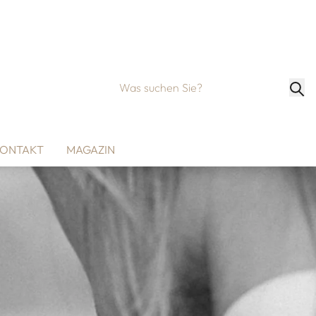
ONTAKT
MAGAZIN