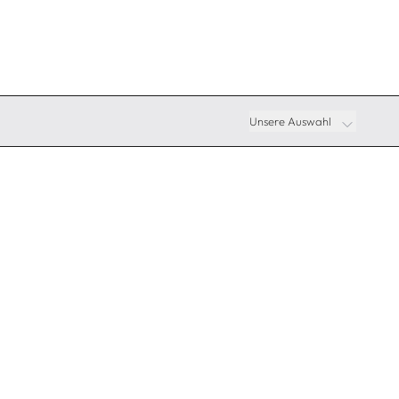
Unsere Auswahl