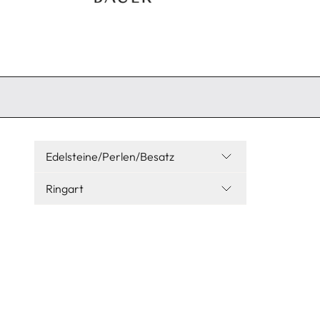
Edelsteine/Perlen/Besatz
Ringart