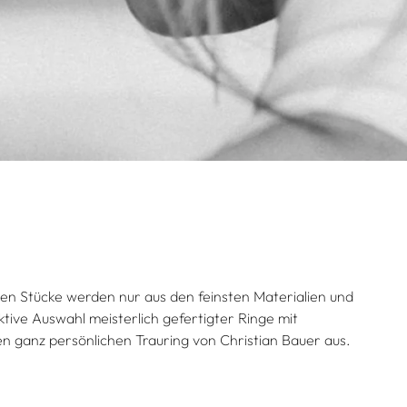
dlen Stücke werden nur aus den feinsten Materialien und
ktive Auswahl meisterlich gefertigter Ringe mit
ren ganz persönlichen Trauring von Christian Bauer aus.