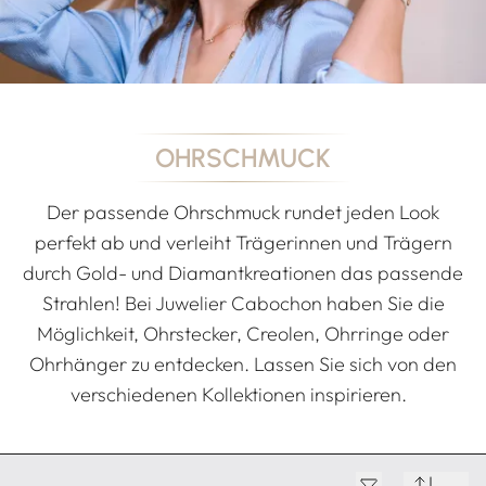
OHRSCHMUCK
Der passende Ohrschmuck rundet jeden Look
perfekt ab und verleiht Trägerinnen und Trägern
durch Gold- und Diamantkreationen das passende
Strahlen! Bei Juwelier Cabochon haben Sie die
Möglichkeit, Ohrstecker, Creolen, Ohrringe oder
Ohrhänger zu entdecken. Lassen Sie sich von den
verschiedenen Kollektionen inspirieren.