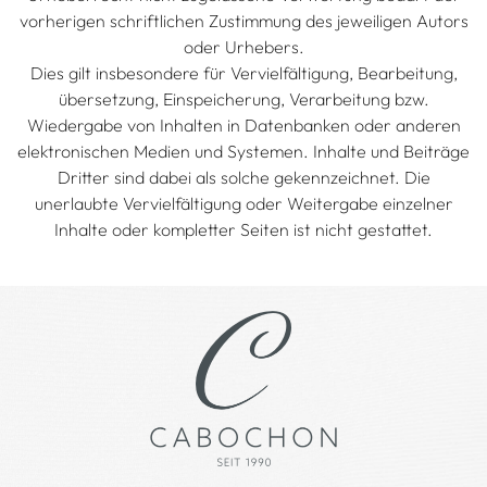
vorherigen schriftlichen Zustimmung des jeweiligen Autors
oder Urhebers.
Dies gilt insbesondere für Vervielfältigung, Bearbeitung,
übersetzung, Einspeicherung, Verarbeitung bzw.
Wiedergabe von Inhalten in Datenbanken oder anderen
elektronischen Medien und Systemen. Inhalte und Beiträge
Dritter sind dabei als solche gekennzeichnet. Die
unerlaubte Vervielfältigung oder Weitergabe einzelner
Inhalte oder kompletter Seiten ist nicht gestattet.