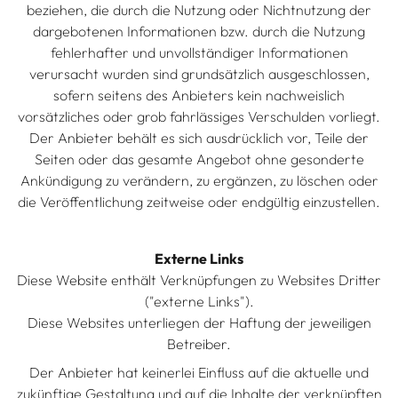
beziehen, die durch die Nutzung oder Nichtnutzung der
dargebotenen Informationen bzw. durch die Nutzung
fehlerhafter und unvollständiger Informationen
verursacht wurden sind grundsätzlich ausgeschlossen,
sofern seitens des Anbieters kein nachweislich
vorsätzliches oder grob fahrlässiges Verschulden vorliegt.
Der Anbieter behält es sich ausdrücklich vor, Teile der
Seiten oder das gesamte Angebot ohne gesonderte
Ankündigung zu verändern, zu ergänzen, zu löschen oder
die Veröffentlichung zeitweise oder endgültig einzustellen.
Externe Links
Diese Website enthält Verknüpfungen zu Websites Dritter
("externe Links").
Diese Websites unterliegen der Haftung der jeweiligen
Betreiber.
Der Anbieter hat keinerlei Einfluss auf die aktuelle und
zukünftige Gestaltung und auf die Inhalte der verknüpften