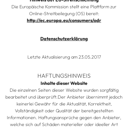
Die Europäische Kommission stellt eine Plattform zur
Online-Streitbeilegung (OS) bereit:
http://ec.europa.eu/consumers/odr
Datenschutzerklärung
Letzte Aktualisierung am 23.05.2017
HAFTUNGSHINWEIS
Inhalte dieser Website
Die einzelnen Seiten dieser Website wurden sorgfältig
bearbeitet und überprüft.Der Anbieter übernimmt jedoch
keinerlei Gewähr für die Aktualität, Korrektheit,
Vollständigkeit oder Qualität der bereitgestellten
Informationen. Haftungsansprüche gegen den Anbieter,
welche sich auf Schäden materieller oder ideeller Art