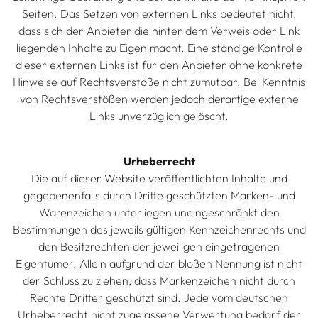
Seiten. Das Setzen von externen Links bedeutet nicht,
dass sich der Anbieter die hinter dem Verweis oder Link
liegenden Inhalte zu Eigen macht. Eine ständige Kontrolle
dieser externen Links ist für den Anbieter ohne konkrete
Hinweise auf Rechtsverstöße nicht zumutbar. Bei Kenntnis
von Rechtsverstößen werden jedoch derartige externe
Links unverzüglich gelöscht.
Urheberrecht
Die auf dieser Website veröffentlichten Inhalte und
gegebenenfalls durch Dritte geschützten Marken- und
Warenzeichen unterliegen uneingeschränkt den
Bestimmungen des jeweils gültigen Kennzeichenrechts und
den Besitzrechten der jeweiligen eingetragenen
Eigentümer. Allein aufgrund der bloßen Nennung ist nicht
der Schluss zu ziehen, dass Markenzeichen nicht durch
Rechte Dritter geschützt sind. Jede vom deutschen
Urheberrecht nicht zugelassene Verwertung bedarf der