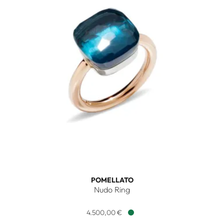
POMELLATO
Nudo Ring
Pomellato Nudo Ring, Ref: PAB2010O6000000TL, Preis: 4.
4.500,00 €
Verfügbar