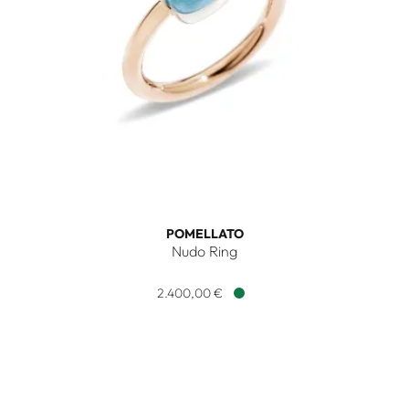
POMELLATO
Nudo Ring
Pomellato Nudo Ring, Ref: PAB4030O6000000OY, Preis: 2
2.400,00 €
Verfügbar