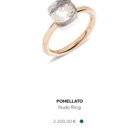
POMELLATO
Nudo Ring
Pomellato Nudo Ring, Ref: PAB4030O6000000TB, Preis: 2
2.200,00 €
Verfügbar