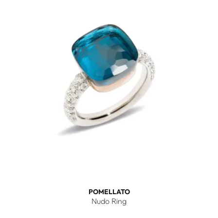
POMELLATO
Nudo Ring
Pomellato Nudo Ring, Ref: PAB4010O6000DB0TL, Preis: 7.