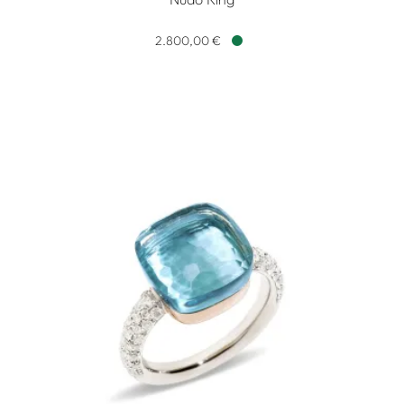
Pomellato Nudo Ring, Ref: PAA1100O6000000QR, Preis: 2.
2.800,00 €
Verfügbar