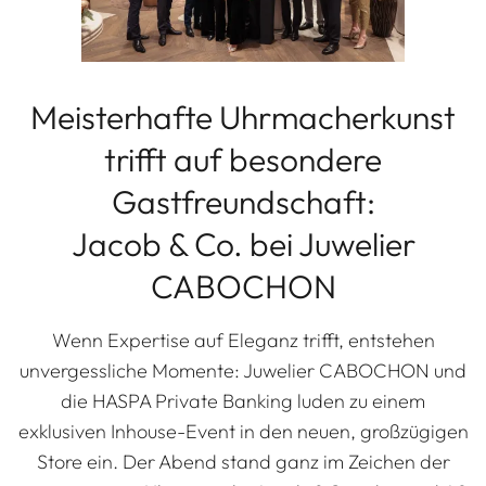
Meisterhafte Uhrmacherkunst
trifft auf besondere
Gastfreundschaft:
Jacob & Co. bei Juwelier
CABOCHON
Wenn Expertise auf Eleganz trifft, entstehen
unvergessliche Momente: Juwelier CABOCHON und
die HASPA Private Banking luden zu einem
exklusiven Inhouse-Event in den neuen, großzügigen
Store ein. Der Abend stand ganz im Zeichen der