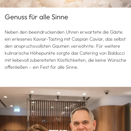
Genuss für alle Sinne
Neben den beeindruckenden Uhren erwartete die Gäste
ein erlesenes Kaviar-Tasting mit Caspian Caviar, das selbst
den anspruchsvollsten Gaumen verwöhnte. Für weitere
kulinarische Höhepunkte sorgte das Catering von Balducci
mit liebevoll zubereiteten Köstlichkeiten, die keine Wünsche
offenließen – ein Fest für alle Sinne.