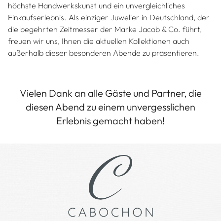
höchste Handwerkskunst und ein unvergleichliches
Einkaufserlebnis. Als einziger Juwelier in Deutschland, der
die begehrten Zeitmesser der Marke Jacob & Co. führt,
freuen wir uns, Ihnen die aktuellen Kollektionen auch
außerhalb dieser besonderen Abende zu präsentieren.
Vielen Dank an alle Gäste und Partner, die
diesen Abend zu einem unvergesslichen
Erlebnis gemacht haben!