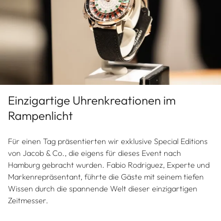
Einzigartige Uhrenkreationen im
Rampenlicht
Für einen Tag präsentierten wir exklusive Special Editions
von Jacob & Co., die eigens für dieses Event nach
Hamburg gebracht wurden. Fabio Rodriguez, Experte und
Markenrepräsentant, führte die Gäste mit seinem tiefen
Wissen durch die spannende Welt dieser einzigartigen
Zeitmesser.