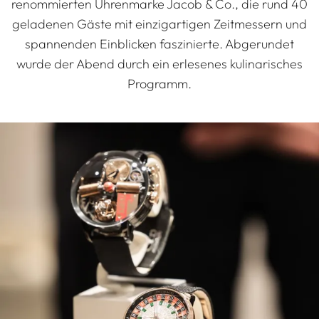
renommierten Uhrenmarke Jacob & Co., die rund 40
geladenen Gäste mit einzigartigen Zeitmessern und
spannenden Einblicken faszinierte. Abgerundet
wurde der Abend durch ein erlesenes kulinarisches
Programm.