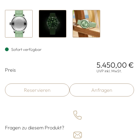
Sofort verfügbar
5.450,00 €
Preisinformationen
Preis
UVP inkl. MwSt.
Reservieren
Anfragen
Fragen zu diesem Produkt?