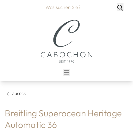
Zurück
Breitling Superocean Heritage
Automatic 36