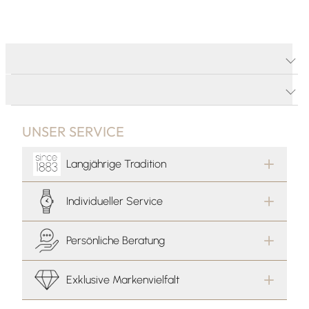
PRODUKTDETAILS
PRODUKTBESCHREIBUNG
UNSER SERVICE
Langjährige Tradition
Individueller Service
Persönliche Beratung
Exklusive Markenvielfalt