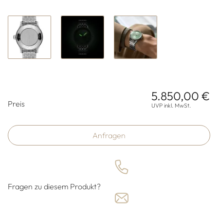
5.850,00 €
Preisinformationen
Preis
UVP inkl. MwSt.
Anfragen
Fragen zu diesem Produkt?