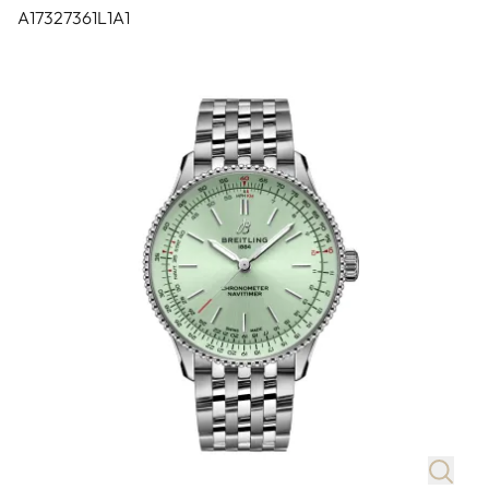
A17327361L1A1