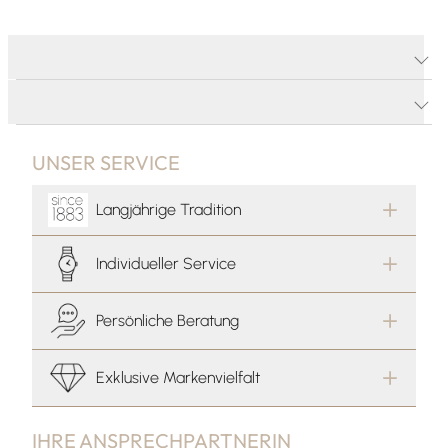
PRODUKTDETAILS
PRODUKTBESCHREIBUNG
UNSER SERVICE
Langjährige Tradition
Individueller Service
Persönliche Beratung
Exklusive Markenvielfalt
IHRE ANSPRECHPARTNERIN