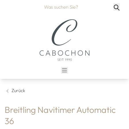
Zurück
Breitling Navitimer Automatic
36