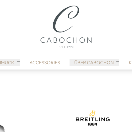
HMUCK
ACCESSORIES
ÜBER CABOCHON
K