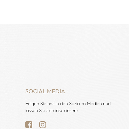
SOCIAL MEDIA
Folgen Sie uns in den Sozialen Medien und
lassen Sie sich inspirieren: