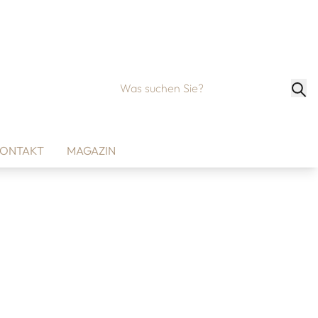
ONTAKT
MAGAZIN