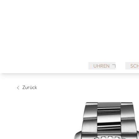
UHREN
SC
Zurück