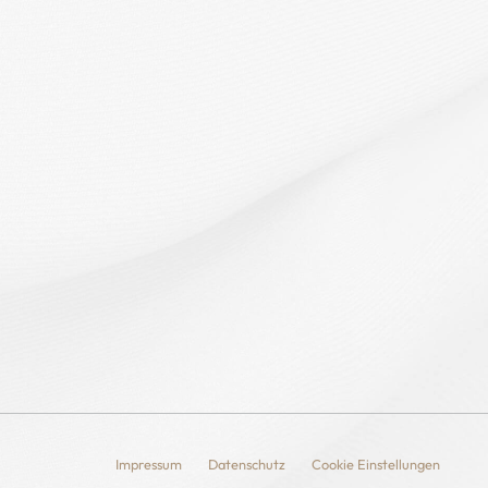
Impressum
Datenschutz
Cookie Einstellungen