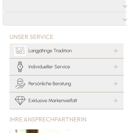
PRODUKTDETAILS
PRODUKTBESCHREIBUNG
UNSER SERVICE
Langjährige Tradition
Individueller Service
Persönliche Beratung
Exklusive Markenvielfalt
IHRE ANSPRECHPARTNERIN