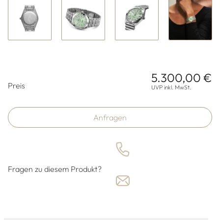
5.300,00 €
Preisinformationen
Preis
UVP inkl. MwSt.
Anfragen
Fragen zu diesem Produkt?