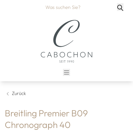
Zurück
Breitling Premier B09
Chronograph 40