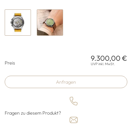
9.300,00 €
Preisinformationen
Preis
UVP inkl. MwSt.
Anfragen
Fragen zu diesem Produkt?