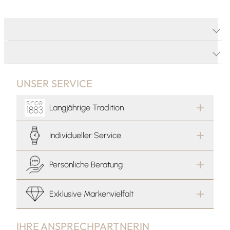
PRODUKTDETAILS
PRODUKTBESCHREIBUNG
UNSER SERVICE
Langjährige Tradition
Individueller Service
Persönliche Beratung
Exklusive Markenvielfalt
IHRE ANSPRECHPARTNERIN