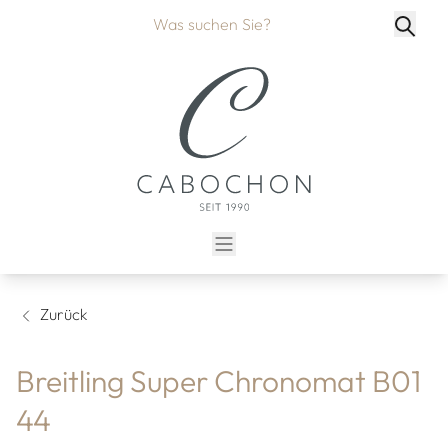
Zurück
Breitling Super Chronomat B01
44