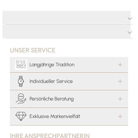
PRODUKTDETAILS
PRODUKTBESCHREIBUNG
UNSER SERVICE
Langjährige Tradition
Individueller Service
Persönliche Beratung
Exklusive Markenvielfalt
IHRE ANSPRECHPARTNERIN