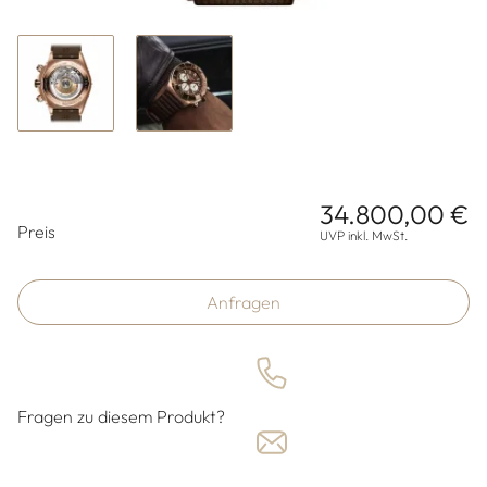
34.800,00 €
Preisinformationen
Preis
UVP inkl. MwSt.
Anfragen
Fragen zu diesem Produkt?