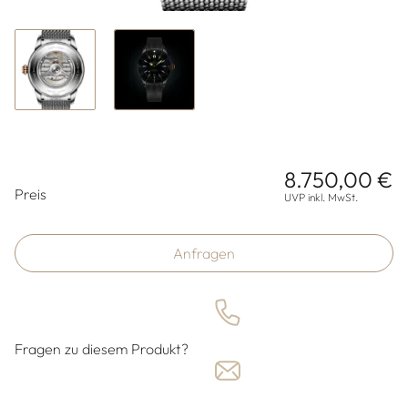
8.750,00 €
Preisinformationen
Preis
UVP inkl. MwSt.
Anfragen
Fragen zu diesem Produkt?