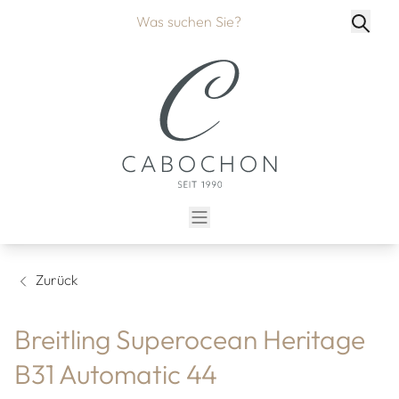
Zurück
Breitling Superocean Heritage
B31 Automatic 44