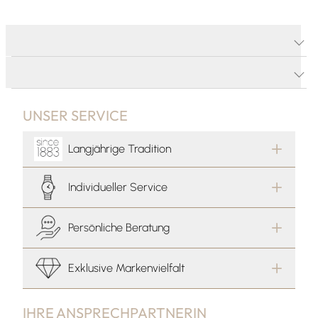
PRODUKTDETAILS
PRODUKTBESCHREIBUNG
UNSER SERVICE
Langjährige Tradition
Individueller Service
Persönliche Beratung
Exklusive Markenvielfalt
IHRE ANSPRECHPARTNERIN