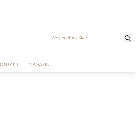
ONTAKT
MAGAZIN