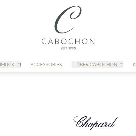
HMUCK
ACCESSORIES
ÜBER CABOCHON
K