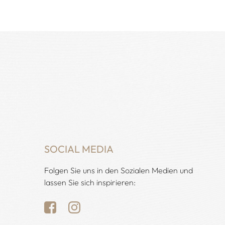
SOCIAL MEDIA
Folgen Sie uns in den Sozialen Medien und
lassen Sie sich inspirieren: