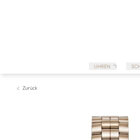
UHREN
SC
Zurück