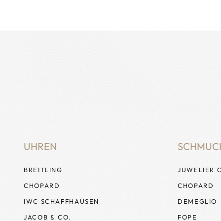
UHREN
SCHMUC
BREITLING
JUWELIER 
CHOPARD
CHOPARD
IWC SCHAFFHAUSEN
DEMEGLIO
JACOB & CO.
FOPE