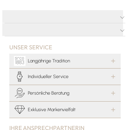
PRODUKTDETAILS
PRODUKTBESCHREIBUNG
UNSER SERVICE
Langjährige Tradition
Individueller Service
Persönliche Beratung
Exklusive Markenvielfalt
IHRE ANSPRECHPARTNERIN