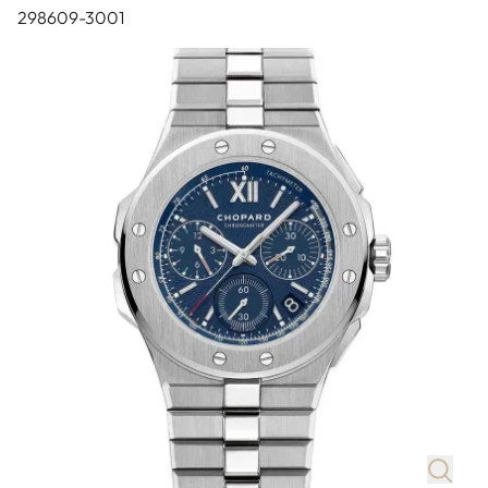
298609-3001