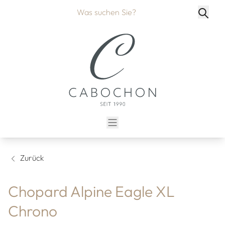
Zurück
Chopard Alpine Eagle XL
Chrono