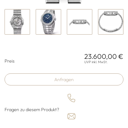
23.600,00 €
Preisinformationen
Preis
UVP inkl. MwSt.
Anfragen
Fragen zu diesem Produkt?