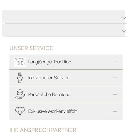
PRODUKTDETAILS
PRODUKTBESCHREIBUNG
UNSER SERVICE
Langjährige Tradition
Individueller Service
Persönliche Beratung
Exklusive Markenvielfalt
IHR ANSPRECHPARTNER