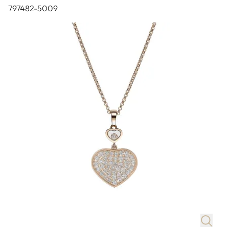
797482-5009