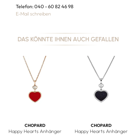
Telefon: 040 - 60 82 46 98
E-Mail schreiben
DAS KÖNNTE IHNEN AUCH GEFALLEN
CHOPARD
CHOPARD
Happy Hearts Anhänger
Happy Hearts Anhänger