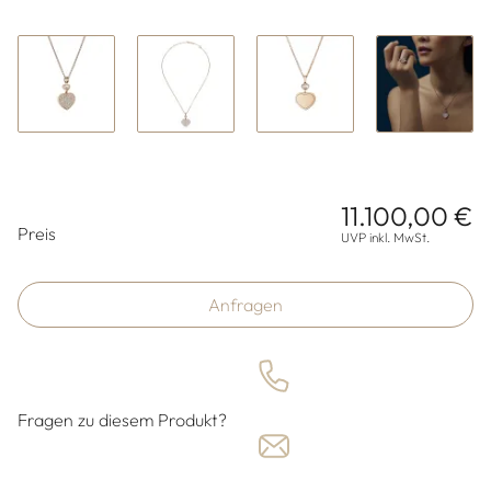
11.100,00 €
Preisinformationen
Preis
UVP inkl. MwSt.
Anfragen
Fragen zu diesem Produkt?