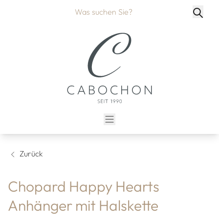
Zurück
Chopard Happy Hearts
Anhänger mit Halskette