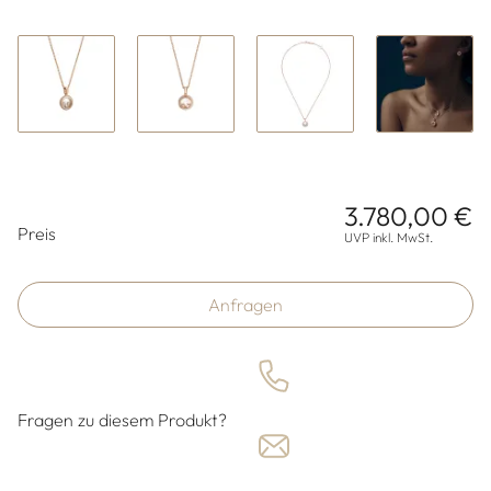
3.780,00 €
Preisinformationen
Preis
UVP inkl. MwSt.
Anfragen
Fragen zu diesem Produkt?