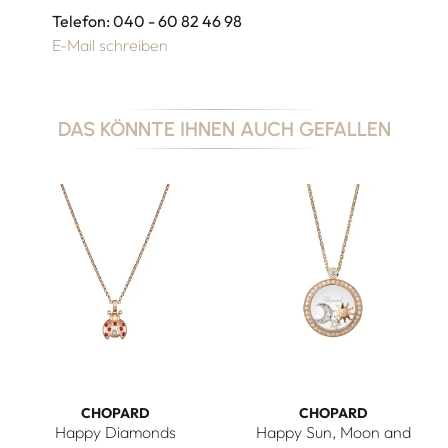
Telefon: 040 - 60 82 46 98
E-Mail schreiben
DAS KÖNNTE IHNEN AUCH GEFALLEN
CHOPARD
CHOPARD
Happy Diamonds
Happy Sun, Moon and