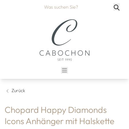
Zurück
Chopard Happy Diamonds
Icons Anhänger mit Halskette