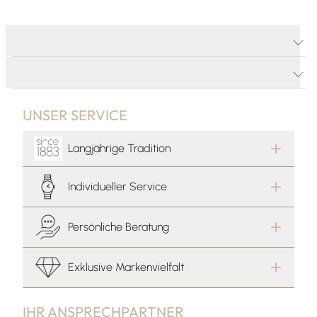
PRODUKTDETAILS
PRODUKTBESCHREIBUNG
UNSER SERVICE
Langjährige Tradition
Individueller Service
Persönliche Beratung
Exklusive Markenvielfalt
IHR ANSPRECHPARTNER