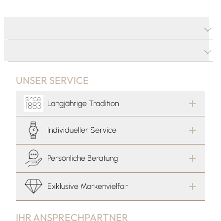
PRODUKTDETAILS
PRODUKTBESCHREIBUNG
UNSER SERVICE
Langjährige Tradition
Individueller Service
Persönliche Beratung
Exklusive Markenvielfalt
IHR ANSPRECHPARTNER