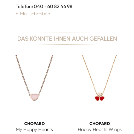
Telefon: 040 - 60 82 46 98
E-Mail schreiben
DAS KÖNNTE IHNEN AUCH GEFALLEN
CHOPARD
CHOPARD
My Happy Hearts
Happy Hearts Wings