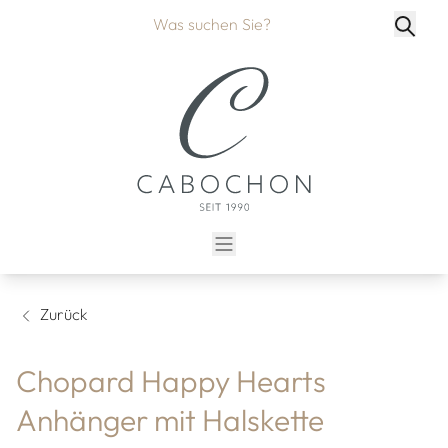
Zurück
Chopard Happy Hearts
Anhänger mit Halskette