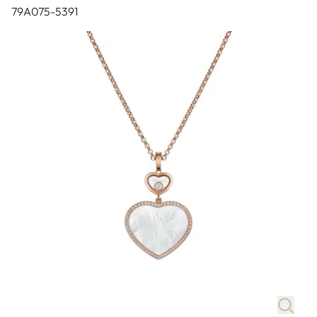
79A075-5391