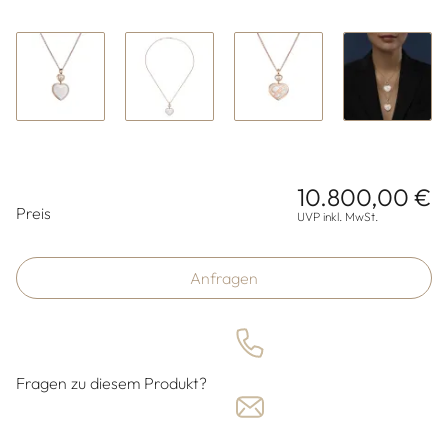
10.800,00 €
Preisinformationen
Preis
UVP inkl. MwSt.
Anfragen
Fragen zu diesem Produkt?