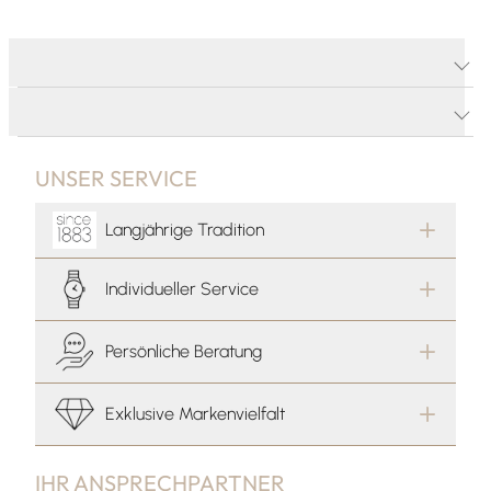
PRODUKTDETAILS
PRODUKTBESCHREIBUNG
UNSER SERVICE
Langjährige Tradition
Individueller Service
Persönliche Beratung
Exklusive Markenvielfalt
IHR ANSPRECHPARTNER