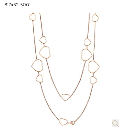
817482-5001