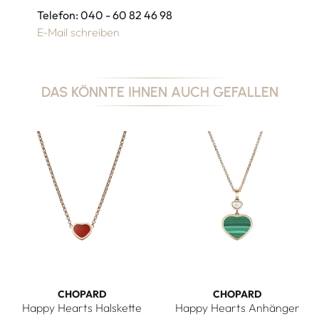
Telefon: 040 - 60 82 46 98
E-Mail schreiben
DAS KÖNNTE IHNEN AUCH GEFALLEN
CHOPARD
CHOPARD
Happy Hearts Halskette
Happy Hearts Anhänger