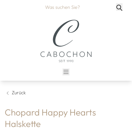
Zurück
Chopard Happy Hearts
Halskette