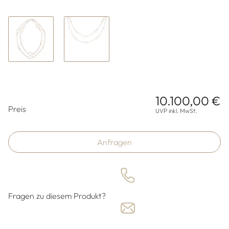
10.100,00 €
Preisinformationen
Preis
UVP inkl. MwSt.
Anfragen
Fragen zu diesem Produkt?