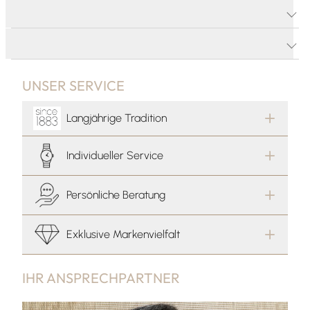
PRODUKTDETAILS
PRODUKTBESCHREIBUNG
UNSER SERVICE
Langjährige Tradition
Individueller Service
Persönliche Beratung
Exklusive Markenvielfalt
IHR ANSPRECHPARTNER