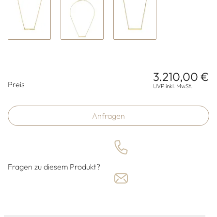
3.210,00 €
Preisinformationen
Preis
UVP inkl. MwSt.
Anfragen
Fragen zu diesem Produkt?