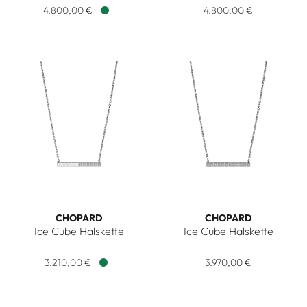
4.800,00 €
4.800,00 €
Verfügbar
CHOPARD
CHOPARD
Ice Cube Halskette
Ice Cube Halskette
Chopard Ice Cube Halskette, Ref: 817702-1002, Preis: 3.210
Chopard Ice Cube Halskette, R
3.210,00 €
3.970,00 €
Verfügbar