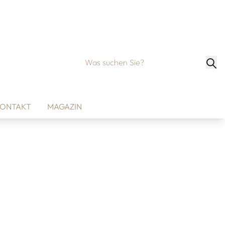
ONTAKT
MAGAZIN