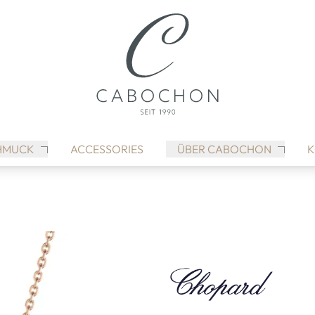
HMUCK
ACCESSORIES
ÜBER CABOCHON
K