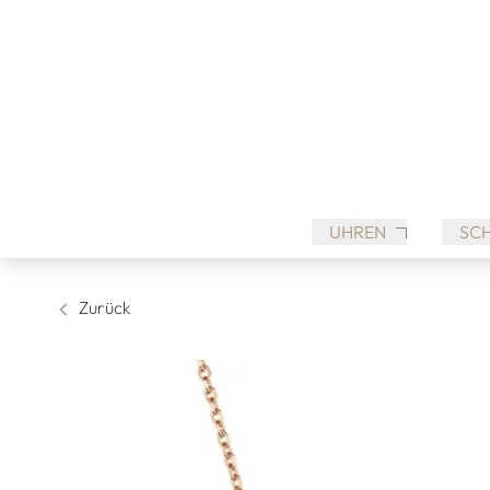
UHREN
SC
Zurück