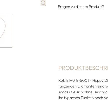
Fragen zu diesem Produkt?
PRODUKTBESCHR
Ref. 81A018-5001 - Happy Dia
tanzenden Diamanten sind vo
sodass sie sich ohne Besch
ihr typisches Funkeln noch v