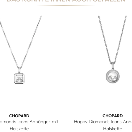
CHOPARD
CHOPARD
amonds Icons Anhänger mit
Happy Diamonds Icons Anh
Halskette
Halskette