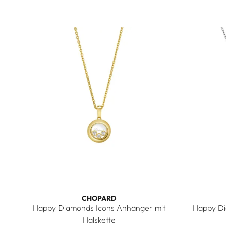
CHOPARD
Happy Diamonds Icons Anhänger mit
Happy Di
Halskette