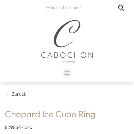
Zurück
Chopard Ice Cube Ring
829834-1010