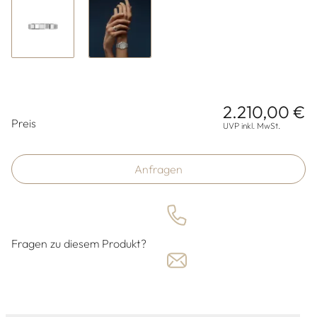
2.210,00 €
Preisinformationen
Preis
UVP inkl. MwSt.
Anfragen
Fragen zu diesem Produkt?