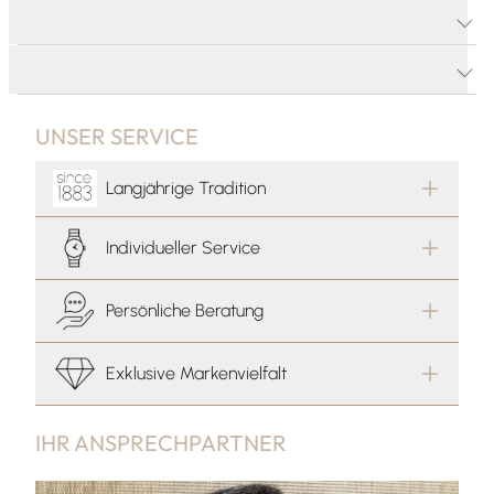
PRODUKTDETAILS
PRODUKTBESCHREIBUNG
UNSER SERVICE
Langjährige Tradition
Individueller Service
Persönliche Beratung
Exklusive Markenvielfalt
IHR ANSPRECHPARTNER