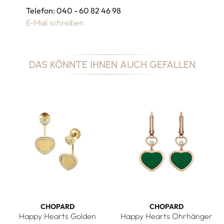
Telefon: 040 - 60 82 46 98
E-Mail schreiben
DAS KÖNNTE IHNEN AUCH GEFALLEN
CHOPARD
CHOPARD
Happy Hearts Golden
Happy Hearts Ohrhänger