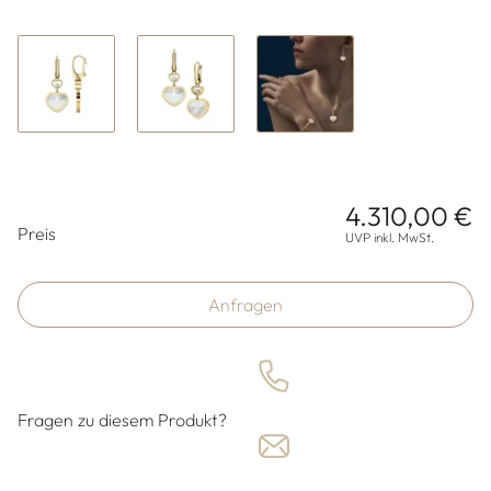
4.310,00 €
Preisinformationen
Preis
UVP inkl. MwSt.
Anfragen
Fragen zu diesem Produkt?