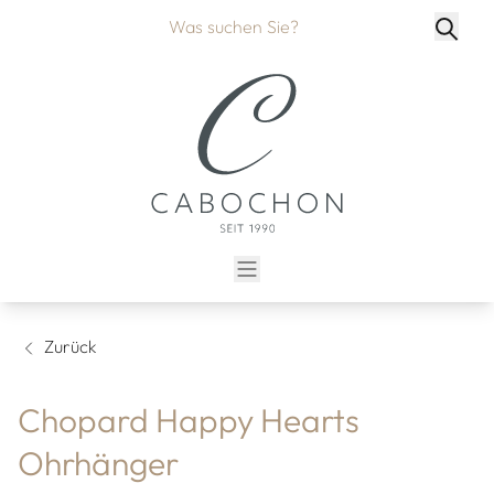
Zurück
Chopard Happy Hearts
Ohrhänger