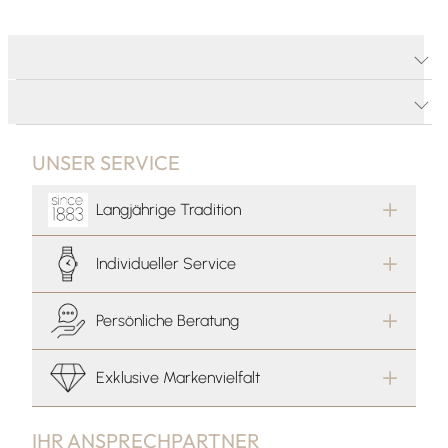
PRODUKTDETAILS
PRODUKTBESCHREIBUNG
UNSER SERVICE
Langjährige Tradition
Individueller Service
Persönliche Beratung
Exklusive Markenvielfalt
IHR ANSPRECHPARTNER