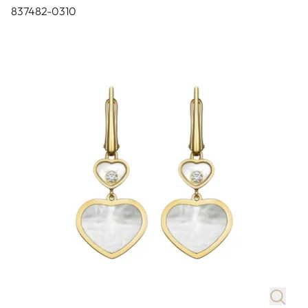
837482-0310