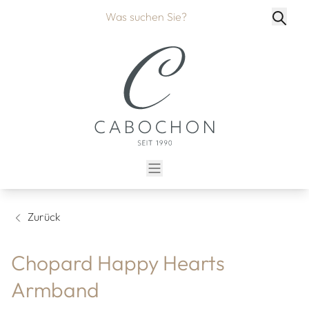
Zurück
Chopard Happy Hearts
Armband