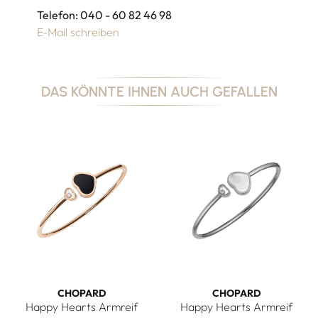
Telefon: 040 - 60 82 46 98
E-Mail schreiben
DAS KÖNNTE IHNEN AUCH GEFALLEN
CHOPARD
CHOPARD
Happy Hearts Armreif
Happy Hearts Armreif