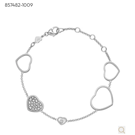
857482-1009