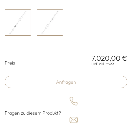
7.020,00 €
Preisinformationen
Preis
UVP inkl. MwSt.
Anfragen
Fragen zu diesem Produkt?