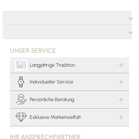
PRODUKTDETAILS
PRODUKTBESCHREIBUNG
UNSER SERVICE
Langjährige Tradition
Individueller Service
Persönliche Beratung
Exklusive Markenvielfalt
IHR ANSPRECHPARTNER