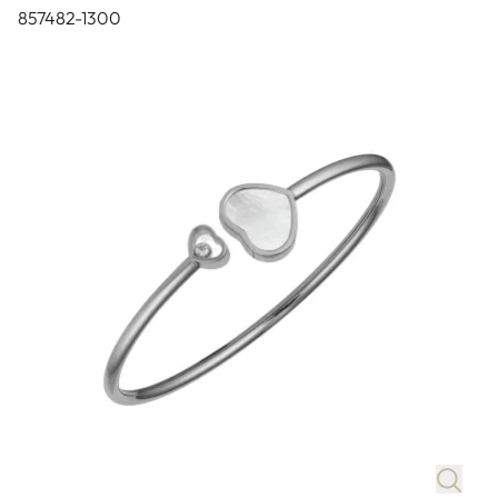
857482-1300