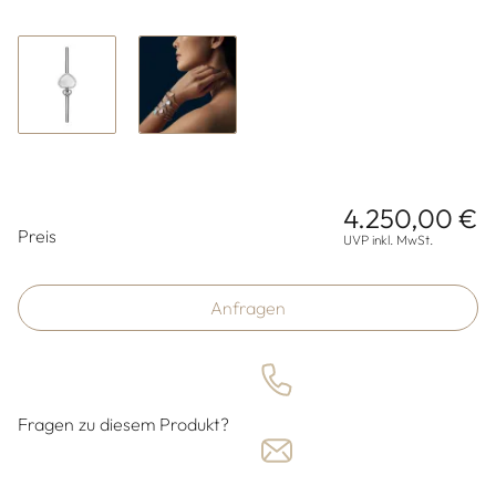
4.250,00 €
Preisinformationen
Preis
UVP inkl. MwSt.
Anfragen
Fragen zu diesem Produkt?