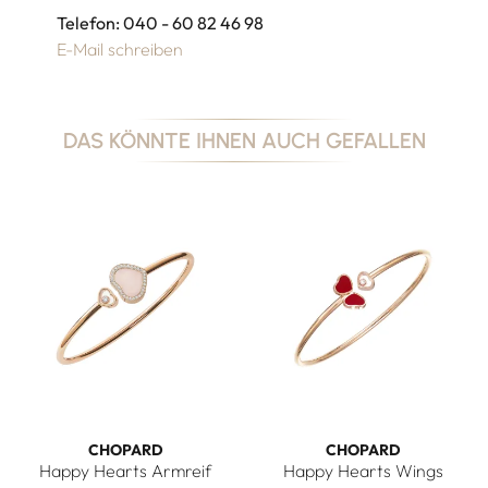
Telefon: 040 - 60 82 46 98
E-Mail schreiben
DAS KÖNNTE IHNEN AUCH GEFALLEN
CHOPARD
CHOPARD
Happy Hearts Armreif
Happy Hearts Wings