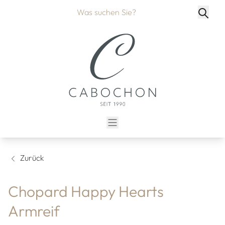
Zurück
Chopard Happy Hearts
Armreif