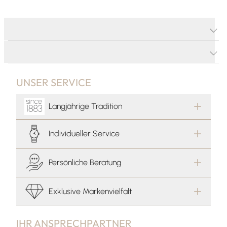
PRODUKTDETAILS
PRODUKTBESCHREIBUNG
UNSER SERVICE
Langjährige Tradition
Individueller Service
Persönliche Beratung
Exklusive Markenvielfalt
IHR ANSPRECHPARTNER