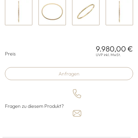
9.980,00 €
Preisinformationen
Preis
UVP inkl. MwSt.
Anfragen
Fragen zu diesem Produkt?