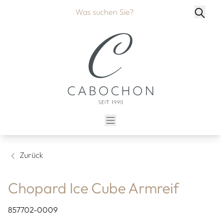
Zurück
Chopard Ice Cube Armreif
857702-0009