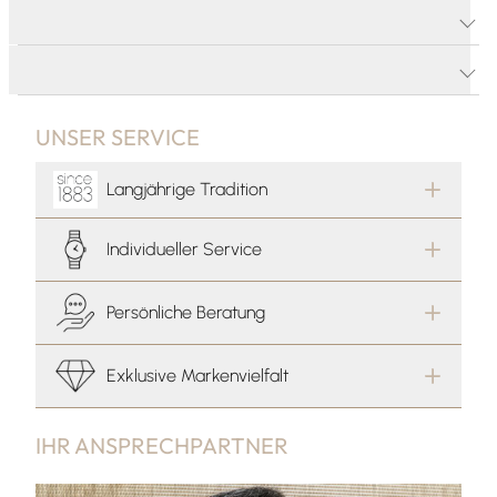
PRODUKTDETAILS
PRODUKTBESCHREIBUNG
UNSER SERVICE
Langjährige Tradition
Individueller Service
Persönliche Beratung
Exklusive Markenvielfalt
IHR ANSPRECHPARTNER