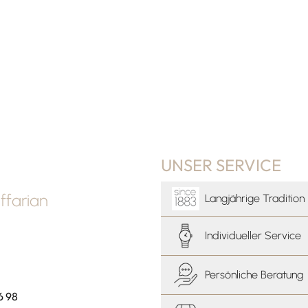
UNSER SERVICE
farian
Langjährige Tradition
Individueller Service
Persönliche Beratung
6 98