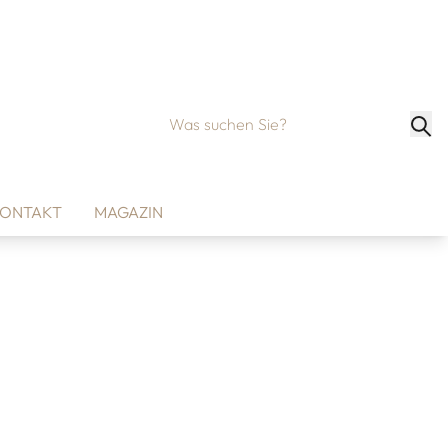
ONTAKT
MAGAZIN