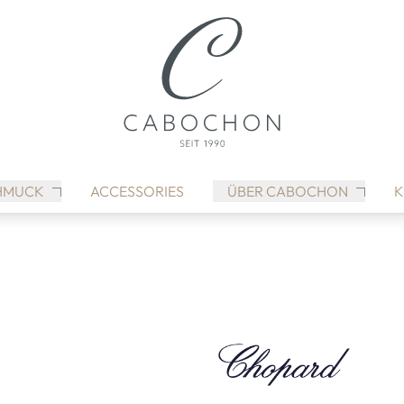
HMUCK
ACCESSORIES
ÜBER CABOCHON
K