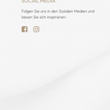
SOCIAL MEDIA
Folgen Sie uns in den Sozialen Medien und
lassen Sie sich inspirieren: