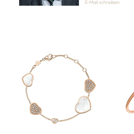
E-Mail schreiben