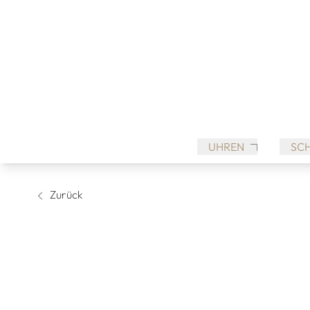
UHREN
SC
Zurück