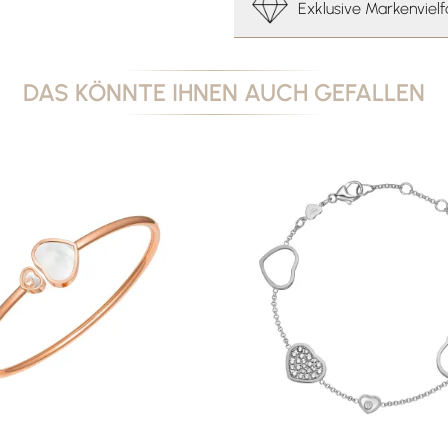
Exklusive Markenvielf
DAS KÖNNTE IHNEN AUCH GEFALLEN