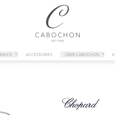
HMUCK
ACCESSORIES
ÜBER CABOCHON
K