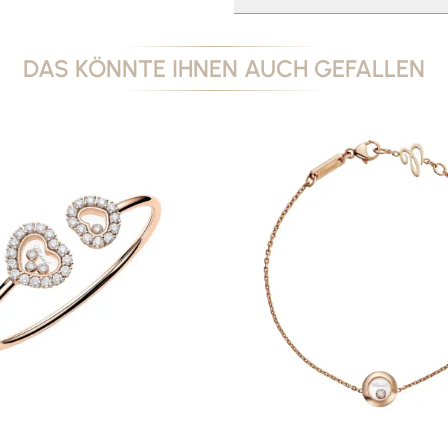
DAS KÖNNTE IHNEN AUCH GEFALLEN