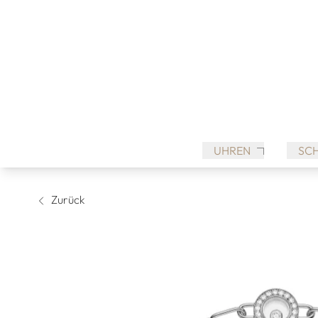
UHREN
SC
Zurück