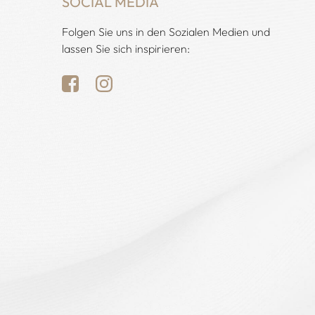
SOCIAL MEDIA
Folgen Sie uns in den Sozialen Medien und
lassen Sie sich inspirieren: