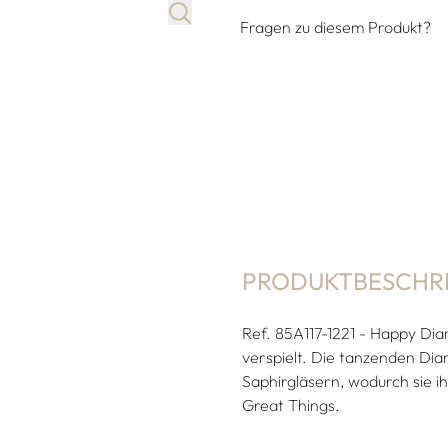
Fragen zu diesem Produkt?
PRODUKTBESCHR
Ref. 85A117-1221 - Happy Dia
verspielt. Die tanzenden Dia
Saphirgläsern, wodurch sie i
Great Things.