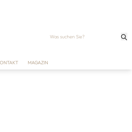
ONTAKT
MAGAZIN