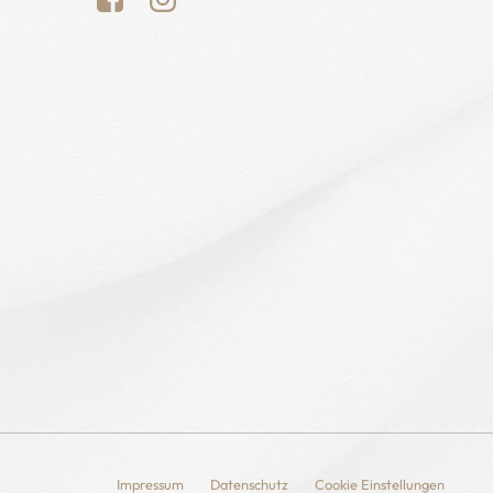
Impressum
Datenschutz
Cookie Einstellungen