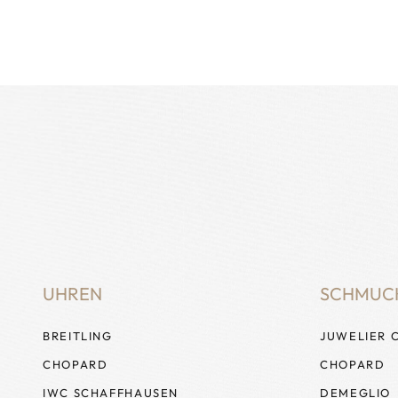
UHREN
SCHMUC
BREITLING
JUWELIER 
CHOPARD
CHOPARD
IWC SCHAFFHAUSEN
DEMEGLIO