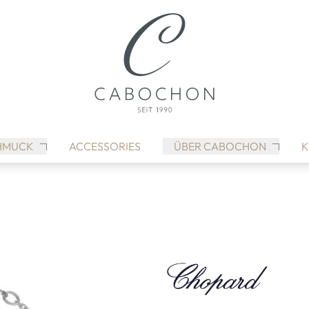
HMUCK
ACCESSORIES
ÜBER CABOCHON
K