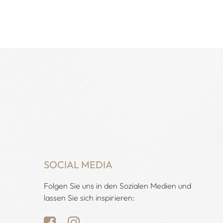
SOCIAL MEDIA
Folgen Sie uns in den Sozialen Medien und
lassen Sie sich inspirieren: