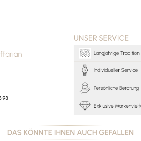
UNSER SERVICE
farian
Langjährige Tradition
Individueller Service
Persönliche Beratung
6 98
Exklusive Markenvielf
DAS KÖNNTE IHNEN AUCH GEFALLEN