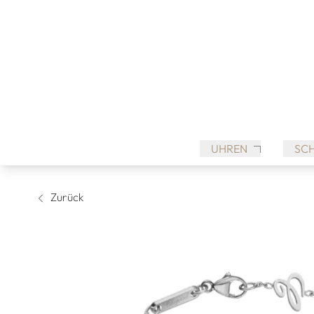
UHREN
SC
Zurück