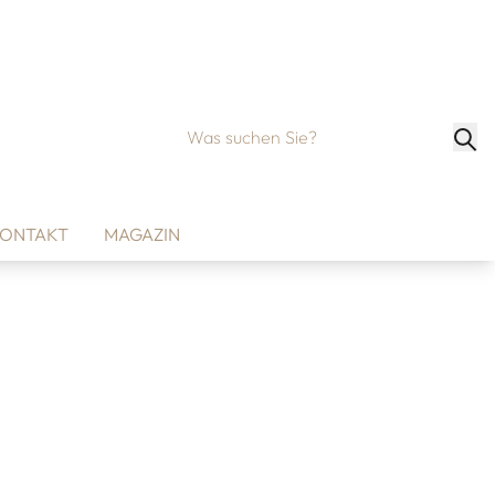
ONTAKT
MAGAZIN