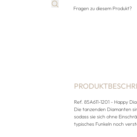
Fragen zu diesem Produkt?
PRODUKTBESCHR
Ref. 85A611-1201 - Happy Dia
Die tanzenden Diamanten sin
sodass sie sich ohne Einsch
typisches Funkeln noch verst