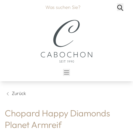
Zurück
Chopard Happy Diamonds
Planet Armreif