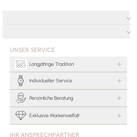
PRODUKTDETAILS
PRODUKTBESCHREIBUNG
UNSER SERVICE
Langjährige Tradition
Individueller Service
Persönliche Beratung
Exklusive Markenvielfalt
IHR ANSPRECHPARTNER