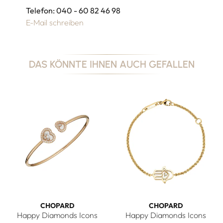
Telefon: 040 - 60 82 46 98
E-Mail schreiben
DAS KÖNNTE IHNEN AUCH GEFALLEN
CHOPARD
CHOPARD
Happy Diamonds Icons
Happy Diamonds Icons