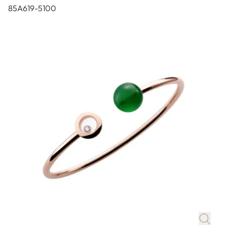
85A619-5100