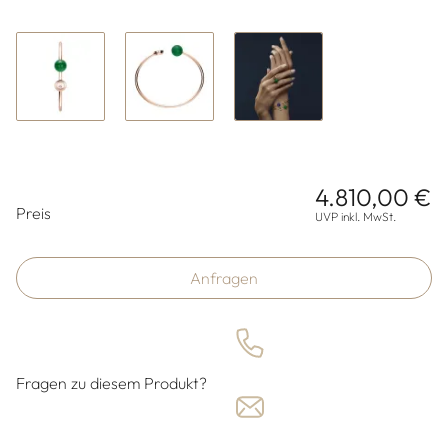
4.810,00 €
Preisinformationen
Preis
UVP inkl. MwSt.
Anfragen
Fragen zu diesem Produkt?