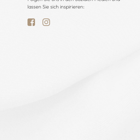
lassen Sie sich inspirieren: