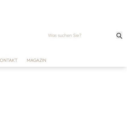
ONTAKT
MAGAZIN