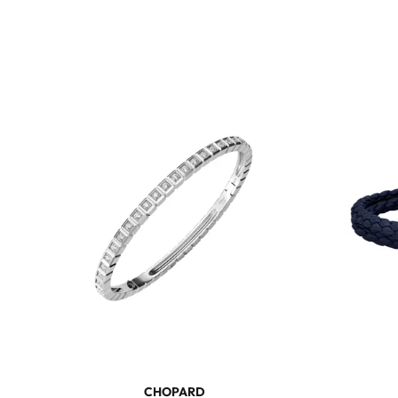
CHOPARD