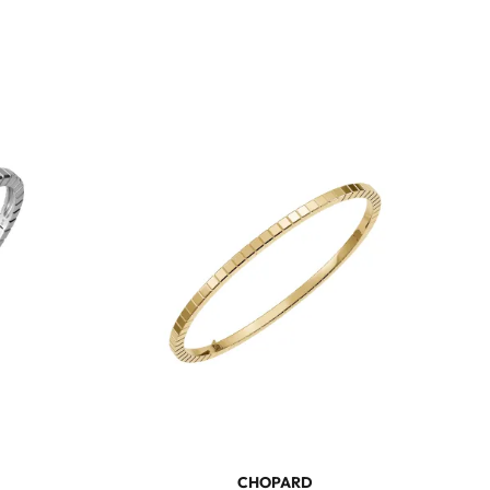
CHOPARD