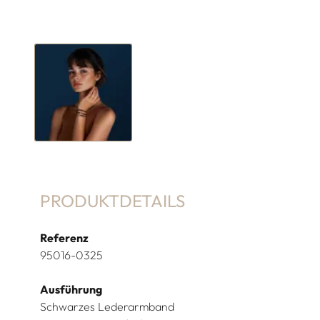
PRODUKTDETAILS
Referenz
95016-0325
Ausführung
Schwarzes Lederarmband