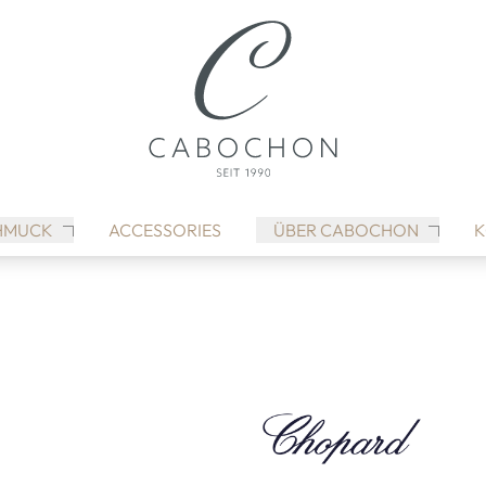
HMUCK
ACCESSORIES
ÜBER CABOCHON
K