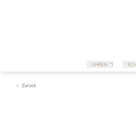
UHREN
SC
Zurück