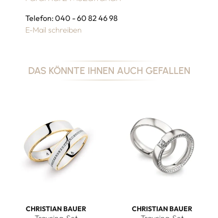
Telefon: 040 - 60 82 46 98
E-Mail schreiben
DAS KÖNNTE IHNEN AUCH GEFALLEN
CHRISTIAN BAUER
CHRISTIAN BAUER
Trauring-Set
Trauring-Set