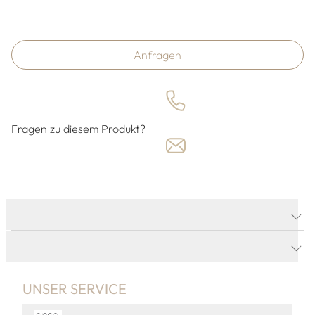
Anfragen
Fragen zu diesem Produkt?
PRODUKTDETAILS
PRODUKTBESCHREIBUNG
UNSER SERVICE