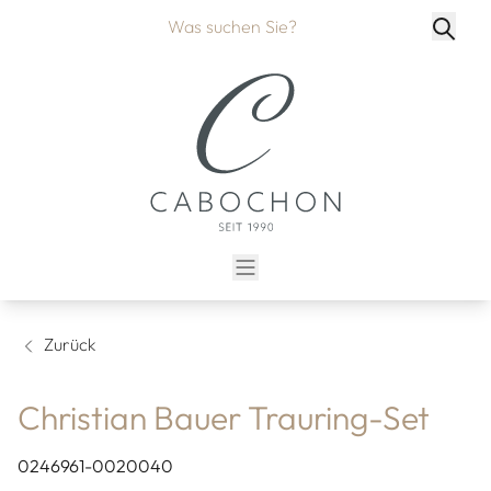
Zurück
Christian Bauer Trauring-Set
0246961-0020040