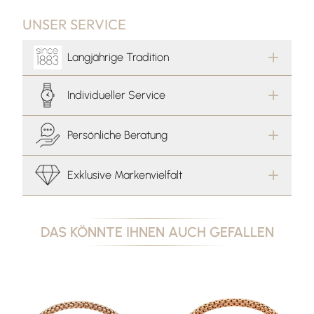
UNSER SERVICE
Langjährige Tradition
Individueller Service
Persönliche Beratung
Exklusive Markenvielfalt
DAS KÖNNTE IHNEN AUCH GEFALLEN