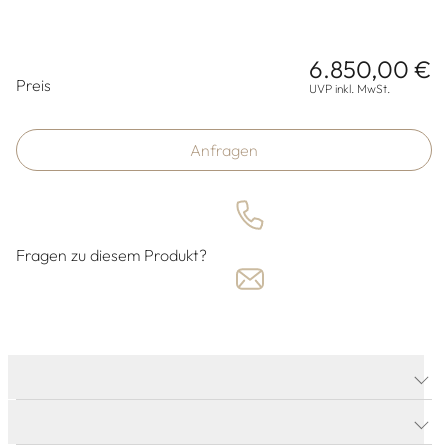
6.850,00 €
Preisinformationen
Preis
UVP inkl. MwSt.
Anfragen
Fragen zu diesem Produkt?
PRODUKTDETAILS
PRODUKTBESCHREIBUNG