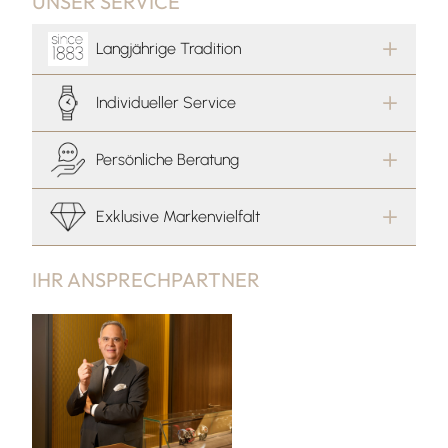
UNSER SERVICE
Langjährige Tradition
Individueller Service
Persönliche Beratung
Exklusive Markenvielfalt
IHR ANSPRECHPARTNER