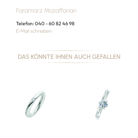
Faramarz Mozaffarian
Telefon: 040 - 60 82 46 98
E-Mail schreiben
DAS KÖNNTE IHNEN AUCH GEFALLEN