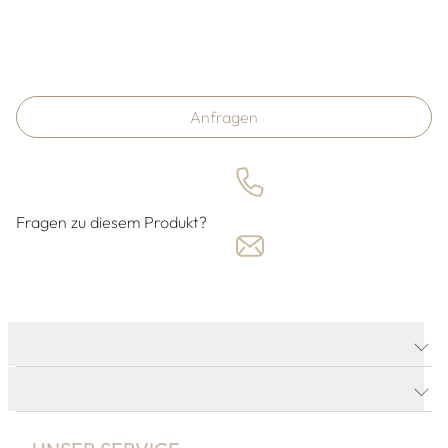
Anfragen
Fragen zu diesem Produkt?
PRODUKTDETAILS
PRODUKTBESCHREIBUNG