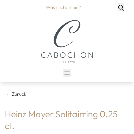
Zurück
Heinz Mayer Solitairring 0.25
ct.