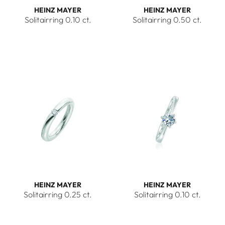
HEINZ MAYER
HEINZ MAYER
Solitairring 0.10 ct.
Solitairring 0.50 ct.
Heinz Mayer Solitairring 0.10 ct., Ref: E1847
Heinz Mayer Solitairring 0.50 
HEINZ MAYER
HEINZ MAYER
Solitairring 0.25 ct.
Solitairring 0.10 ct.
Heinz Mayer Solitairring 0.25 ct., Ref: E1682
Heinz Mayer Solitairring 0.10 