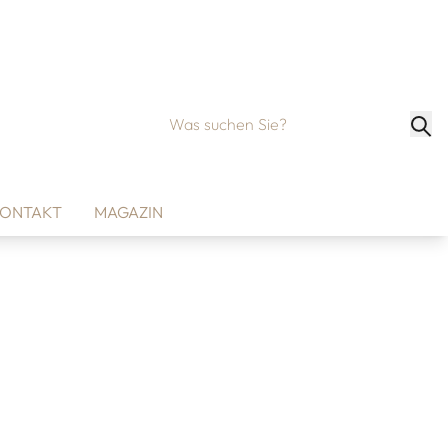
ONTAKT
MAGAZIN