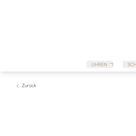
UHREN
SC
Zurück