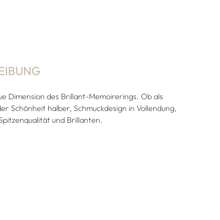
EIBUNG
 Dimension des Brillant-Memoirerings. Ob als
er Schönheit halber, Schmuckdesign in Vollendung,
pitzenqualität und Brillanten.