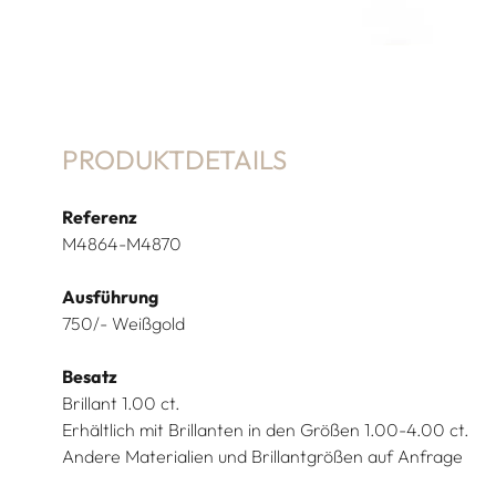
PRODUKTDETAILS
Referenz
M4864-M4870
Ausführung
750/- Weißgold
Besatz
Brillant 1.00 ct.
Erhältlich mit Brillanten in den Größen 1.00-4.00 ct.
Andere Materialien und Brillantgrößen auf Anfrage