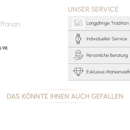
UNSER SERVICE
farian
Langjährige Tradition
Individueller Service
6 98
Persönliche Beratung
Exklusive Markenvielf
DAS KÖNNTE IHNEN AUCH GEFALLEN