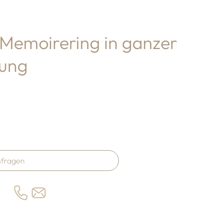
Memoirering in ganzer
ung
fragen