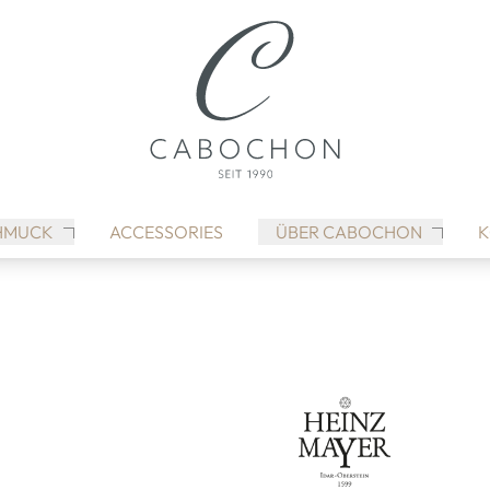
HMUCK
ACCESSORIES
ÜBER CABOCHON
K