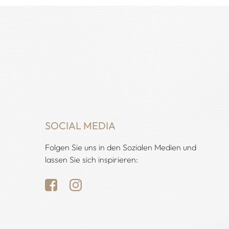
SOCIAL MEDIA
Folgen Sie uns in den Sozialen Medien und
lassen Sie sich inspirieren: