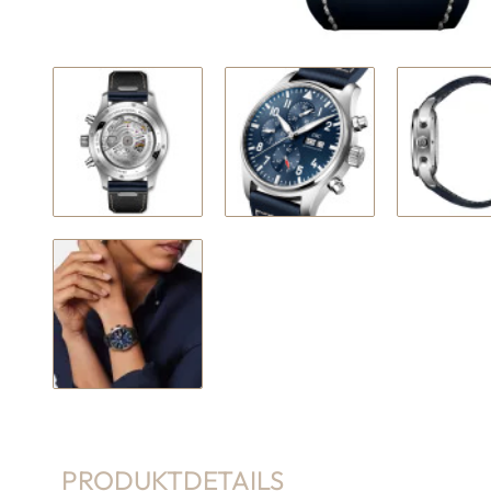
PRODUKTDETAILS