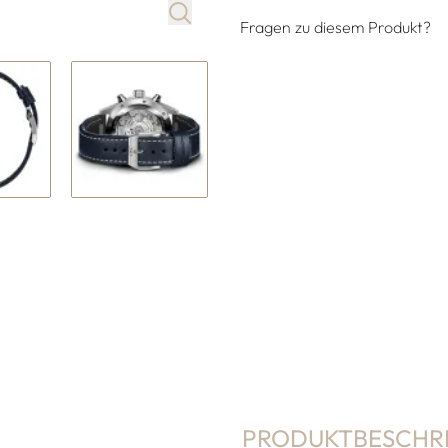
Fragen zu diesem Produkt?
PRODUKTBESCHR