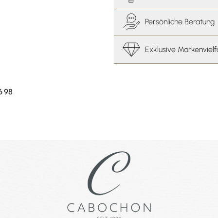
Persönliche Beratung
Exklusive Markenvielf
6 98