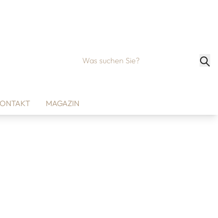
ONTAKT
MAGAZIN