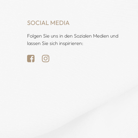
SOCIAL MEDIA
Folgen Sie uns in den Sozialen Medien und
lassen Sie sich inspirieren: