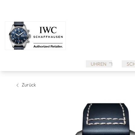
UHREN
SC
Zurück