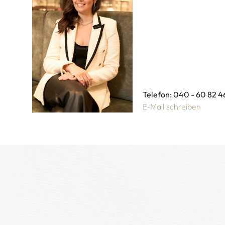
Telefon: 040 - 60 82 4
E-Mail schreiben