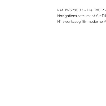
Ref. IW378003 - Die IWC Pil
Navigationsinstrument für Pi
Hilfswerkzeug für moderne 