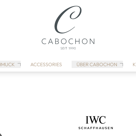
HMUCK
ACCESSORIES
ÜBER CABOCHON
K