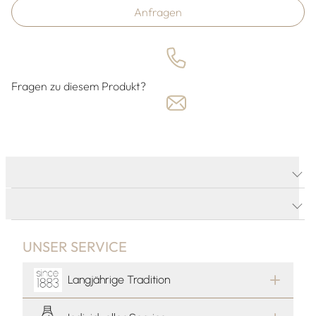
Anfragen
Fragen zu diesem Produkt?
PRODUKTDETAILS
PRODUKTBESCHREIBUNG
UNSER SERVICE
Langjährige Tradition