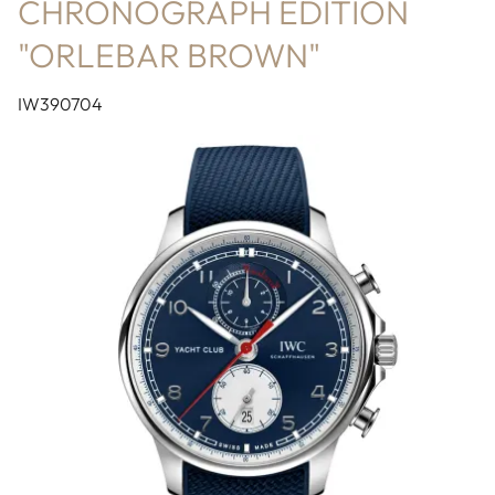
CHRONOGRAPH EDITION
"ORLEBAR BROWN"
IW390704