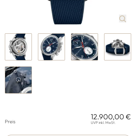
12.900,00 €
Preisinformationen
Preis
UVP inkl. MwSt.