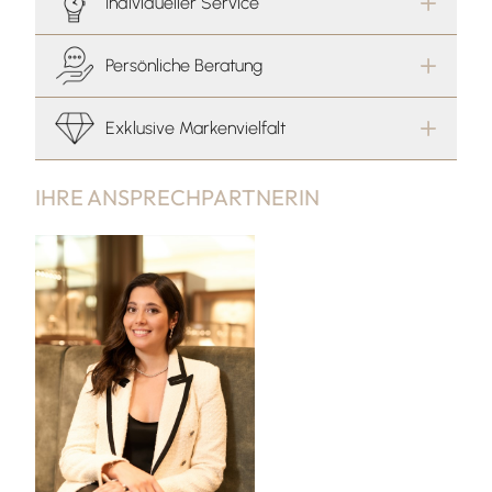
Individueller Service
Persönliche Beratung
Exklusive Markenvielfalt
IHRE ANSPRECHPARTNERIN