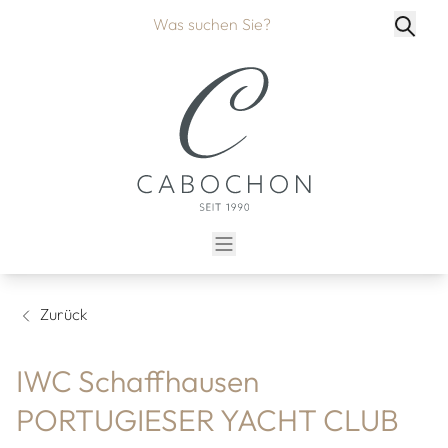
Zurück
IWC Schaffhausen
PORTUGIESER YACHT CLUB