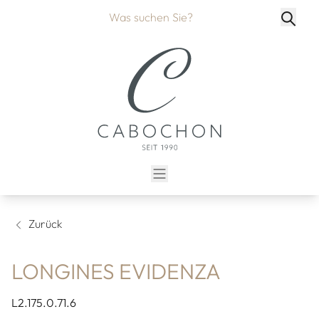
Zurück
LONGINES EVIDENZA
L2.175.0.71.6