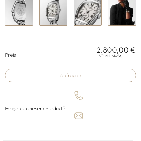
2.800,00 €
Preisinformationen
Preis
UVP inkl. MwSt.
Anfragen
Fragen zu diesem Produkt?