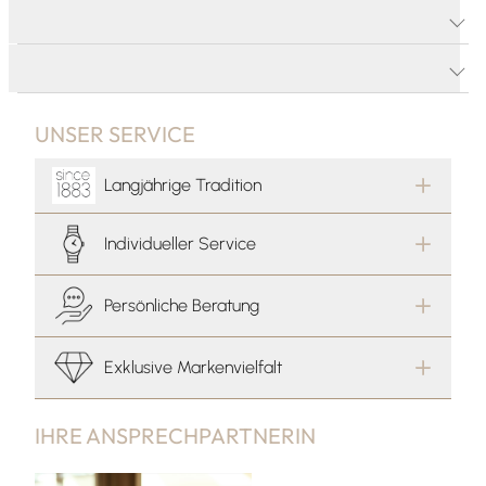
PRODUKTDETAILS
PRODUKTBESCHREIBUNG
UNSER SERVICE
Langjährige Tradition
Individueller Service
Persönliche Beratung
Exklusive Markenvielfalt
IHRE ANSPRECHPARTNERIN