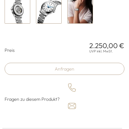
2.250,00 €
Preisinformationen
Preis
UVP inkl. MwSt.
Anfragen
Fragen zu diesem Produkt?