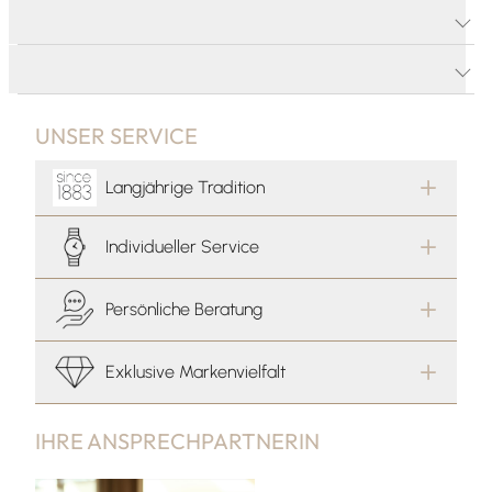
PRODUKTDETAILS
PRODUKTBESCHREIBUNG
UNSER SERVICE
Langjährige Tradition
Individueller Service
Persönliche Beratung
Exklusive Markenvielfalt
IHRE ANSPRECHPARTNERIN