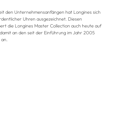
 seit den Unternehmensanfängen hat Longines sich
ordentlicher Uhren ausgezeichnet. Diesen
t die Longines Master Collection auch heute auf
 damit an den seit der Einführung im Jahr 2005
 an.