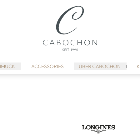
HMUCK
ACCESSORIES
ÜBER CABOCHON
K