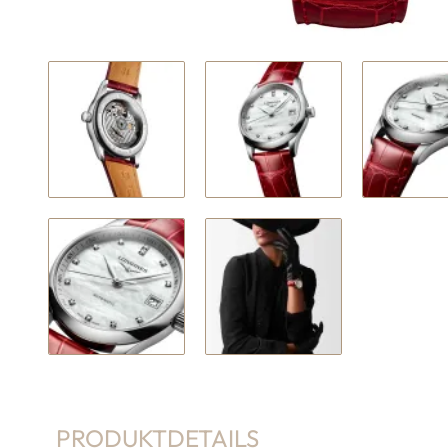
PRODUKTDETAILS