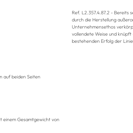
Ref. L2.357.4.87.2 - Bereits
durch die Herstellung außer
Unternehmensethos verkörper
vollendete Weise und knüpft
bestehenden Erfolg der Linie
n auf beiden Seiten
mit einem Gesamtgewicht von