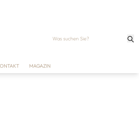
ONTAKT
MAGAZIN