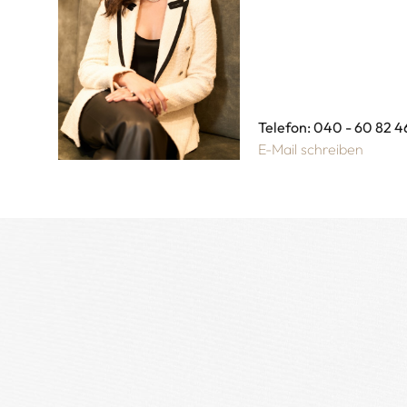
Telefon: 040 - 60 82 4
E-Mail schreiben