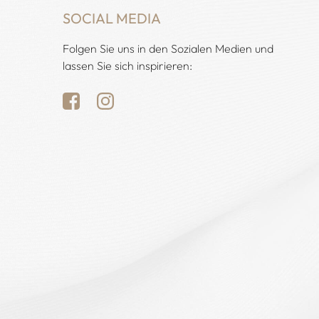
SOCIAL MEDIA
Folgen Sie uns in den Sozialen Medien und
lassen Sie sich inspirieren: