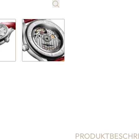
PRODUKTBESCHR