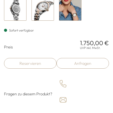
Sofort verfügbar
1.750,00 €
Preisinformationen
Preis
UVP inkl. MwSt.
Reservieren
Anfragen
Fragen zu diesem Produkt?