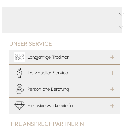
PRODUKTDETAILS
PRODUKTBESCHREIBUNG
UNSER SERVICE
Langjährige Tradition
Individueller Service
Persönliche Beratung
Exklusive Markenvielfalt
IHRE ANSPRECHPARTNERIN