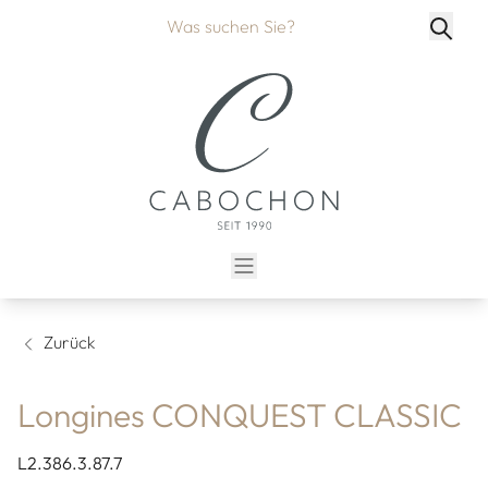
Zurück
Longines CONQUEST CLASSIC
L2.386.3.87.7