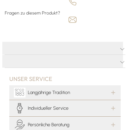
Fragen zu diesem Produkt?
PRODUKTDETAILS
PRODUKTBESCHREIBUNG
UNSER SERVICE
Langjährige Tradition
Individueller Service
Persönliche Beratung