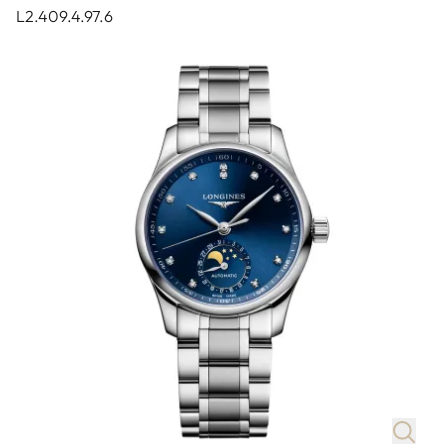
L2.409.4.97.6