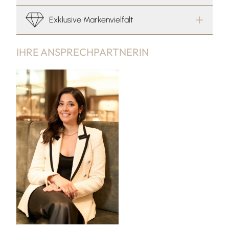
Exklusive Markenvielfalt
IHRE ANSPRECHPARTNERIN