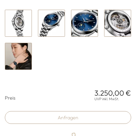
3.250,00 €
Preisinformationen
Preis
UVP inkl. MwSt.
Anfragen