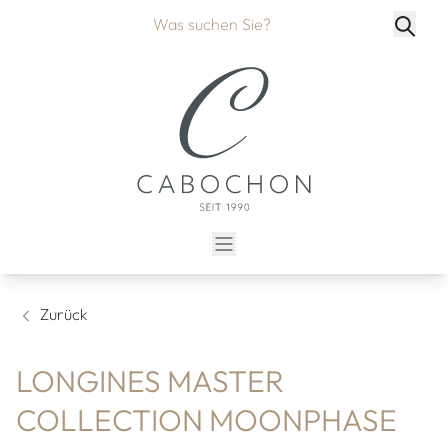
Zurück
LONGINES MASTER
COLLECTION MOONPHASE