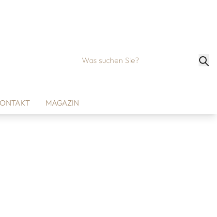
ONTAKT
MAGAZIN