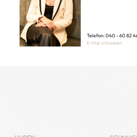
Telefon: 040 - 60 82 4
E-Mail schreiben