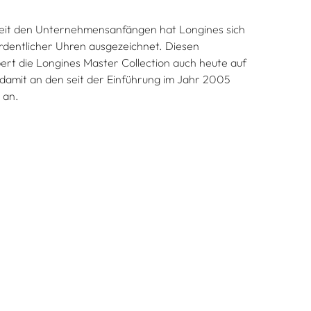
 seit den Unternehmensanfängen hat Longines sich
ordentlicher Uhren ausgezeichnet. Diesen
t die Longines Master Collection auch heute auf
 damit an den seit der Einführung im Jahr 2005
 an.