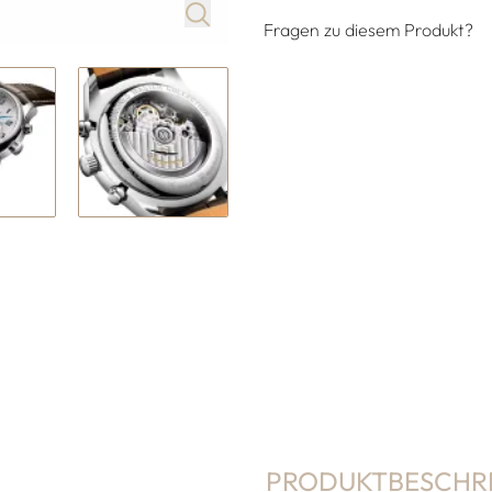
Fragen zu diesem Produkt?
PRODUKTBESCHR