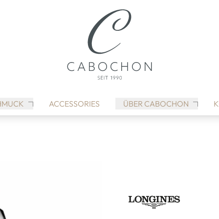
HMUCK
ACCESSORIES
ÜBER CABOCHON
K