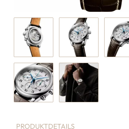
PRODUKTDETAILS