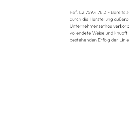
Ref. L2.759.4.78.3 - Bereits
durch die Herstellung außer
Unternehmensethos verkörper
vollendete Weise und knüpft
bestehenden Erfolg der Linie