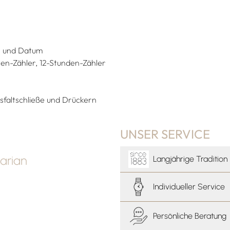
hr und Datum
en-Zähler, 12-Stunden-Zähler
sfaltschließe und Drückern
UNSER SERVICE
arian
Langjährige Tradition
Individueller Service
Persönliche Beratung