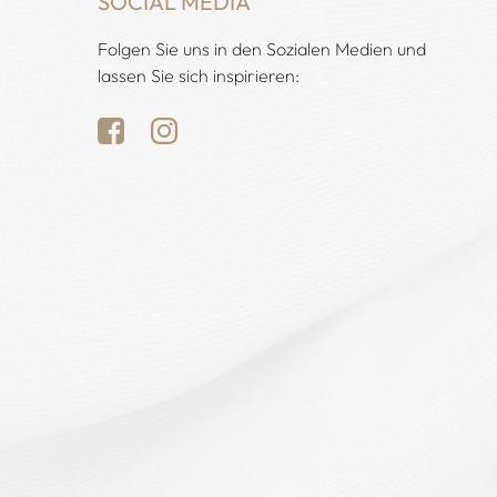
SOCIAL MEDIA
Folgen Sie uns in den Sozialen Medien und
lassen Sie sich inspirieren: