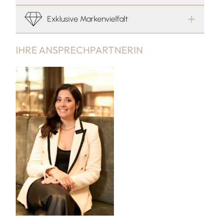
Exklusive Markenvielfalt
IHRE ANSPRECHPARTNERIN