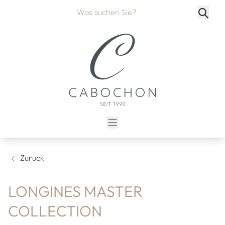
Zurück
LONGINES MASTER
COLLECTION