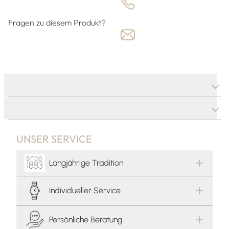
Fragen zu diesem Produkt?
PRODUKTDETAILS
PRODUKTBESCHREIBUNG
UNSER SERVICE
Langjährige Tradition
Individueller Service
Persönliche Beratung