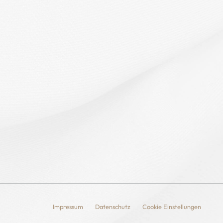
Impressum
Datenschutz
Cookie Einstellungen