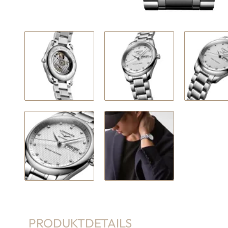
PRODUKTDETAILS