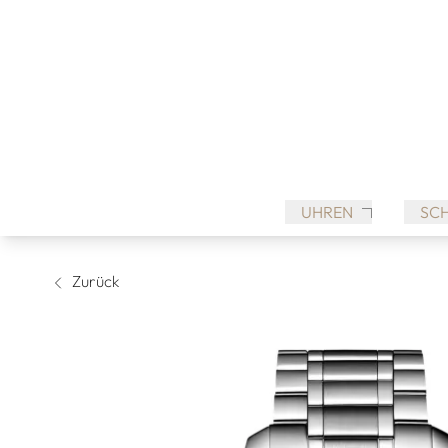
UHREN
SC
Zurück