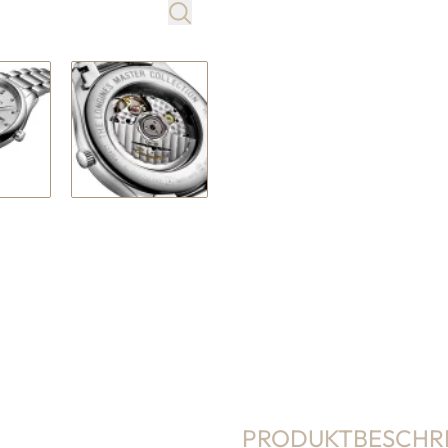
PRODUKTBESCHR