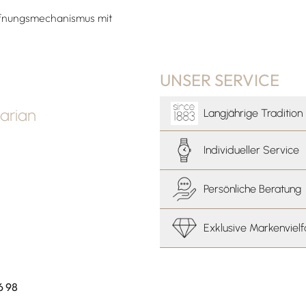
Öffnungsmechanismus mit
UNSER SERVICE
arian
Langjährige Tradition
Individueller Service
Persönliche Beratung
Exklusive Markenvielf
6 98