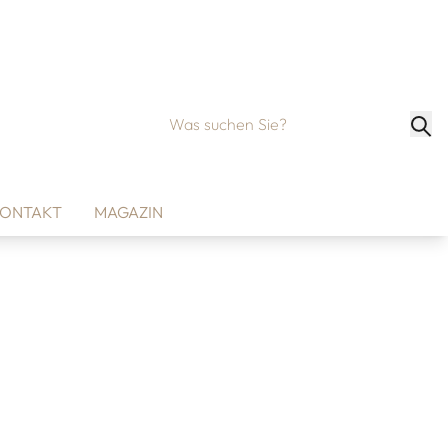
ONTAKT
MAGAZIN