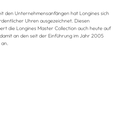
 seit den Unternehmensanfängen hat Longines sich
ordentlicher Uhren ausgezeichnet. Diesen
t die Longines Master Collection auch heute auf
 damit an den seit der Einführung im Jahr 2005
 an.