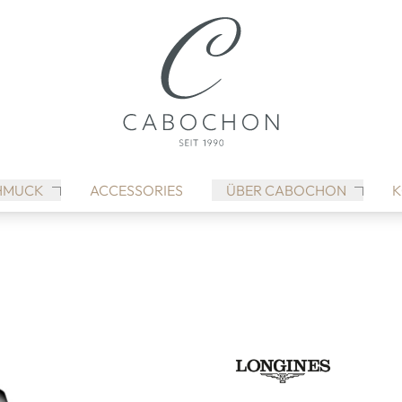
HMUCK
ACCESSORIES
ÜBER CABOCHON
K