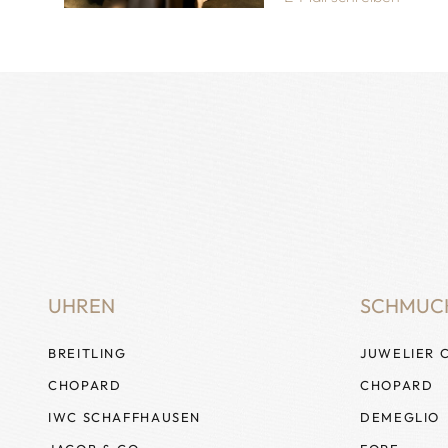
UHREN
SCHMUC
BREITLING
JUWELIER 
CHOPARD
CHOPARD
IWC SCHAFFHAUSEN
DEMEGLIO