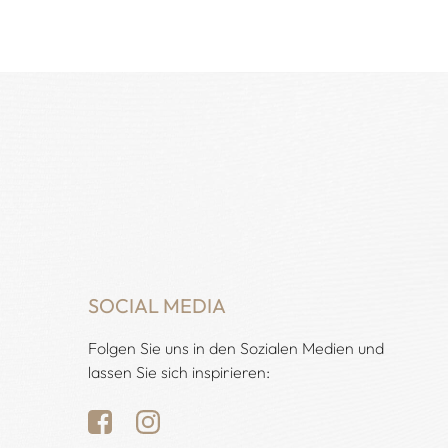
SOCIAL MEDIA
Folgen Sie uns in den Sozialen Medien und
lassen Sie sich inspirieren: