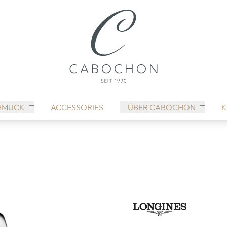
HMUCK
ACCESSORIES
ÜBER CABOCHON
K