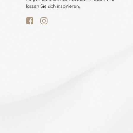
lassen Sie sich inspirieren: