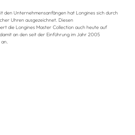
 seit den Unternehmensanfängen hat Longines sich durch
licher Uhren ausgezeichnet. Diesen
t die Longines Master Collection auch heute auf
 damit an den seit der Einführung im Jahr 2005
 an.