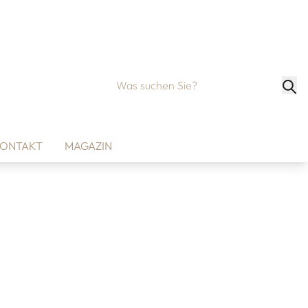
ONTAKT
MAGAZIN