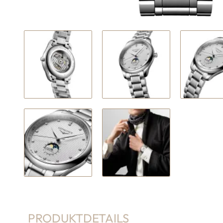
PRODUKTDETAILS