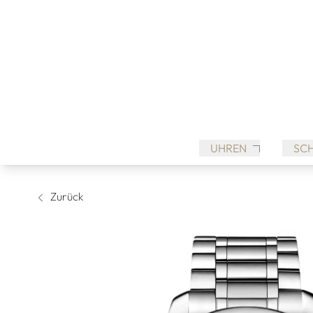
UHREN
SC
Zurück