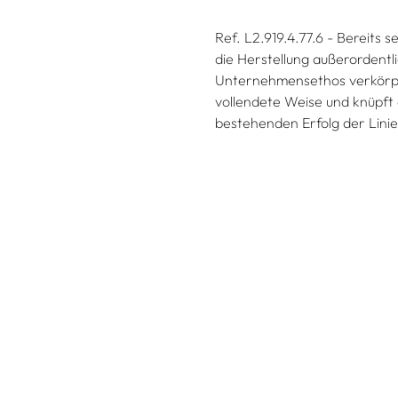
Ref. L2.919.4.77.6 - Bereits
die Herstellung außerordent
Unternehmensethos verkörper
vollendete Weise und knüpft
bestehenden Erfolg der Linie