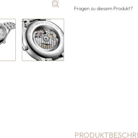
Fragen zu diesem Produkt?
PRODUKTBESCHR