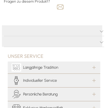
Fragen zu diesem Produkt?
PRODUKTDETAILS
PRODUKTBESCHREIBUNG
UNSER SERVICE
Langjährige Tradition
Individueller Service
Persönliche Beratung
Exklusive Markenvielfalt