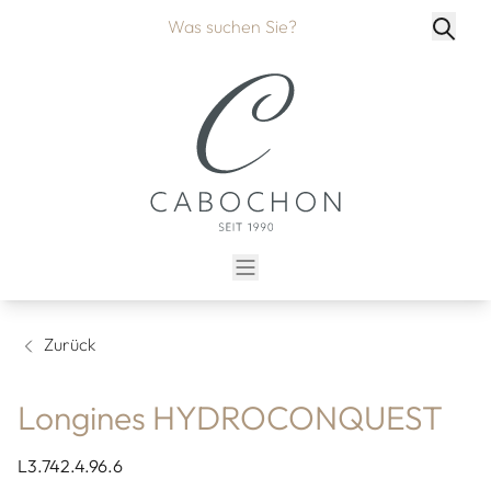
Zurück
Longines HYDROCONQUEST
L3.742.4.96.6