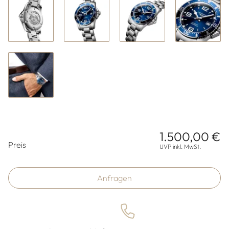
1.500,00 €
Preisinformationen
Preis
UVP inkl. MwSt.
Anfragen