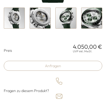
4.050,00 €
Preisinformationen
Preis
UVP inkl. MwSt.
Anfragen
Fragen zu diesem Produkt?