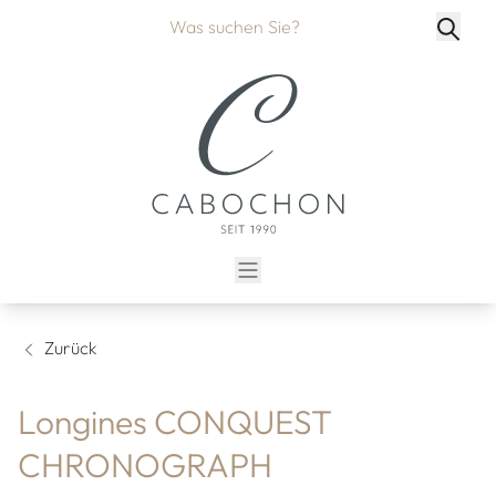
Zurück
Longines CONQUEST
CHRONOGRAPH