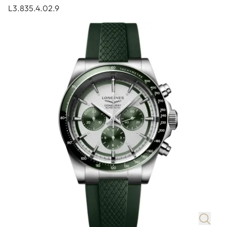
L3.835.4.02.9