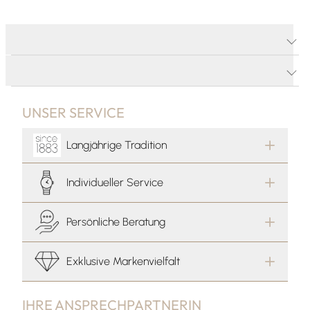
PRODUKTDETAILS
PRODUKTBESCHREIBUNG
UNSER SERVICE
Langjährige Tradition
Individueller Service
Persönliche Beratung
Exklusive Markenvielfalt
IHRE ANSPRECHPARTNERIN