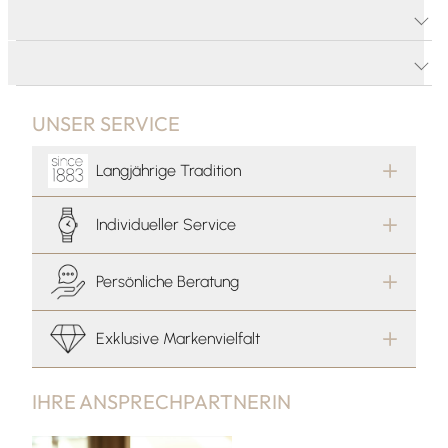
PRODUKTDETAILS
PRODUKTBESCHREIBUNG
UNSER SERVICE
Langjährige Tradition
Individueller Service
Persönliche Beratung
Exklusive Markenvielfalt
IHRE ANSPRECHPARTNERIN