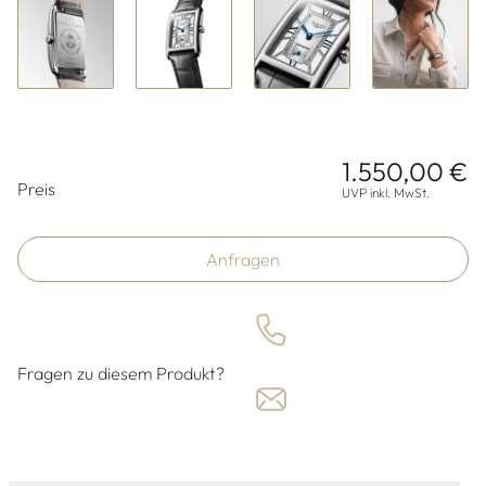
1.550,00 €
Preisinformationen
Preis
UVP inkl. MwSt.
Anfragen
Fragen zu diesem Produkt?