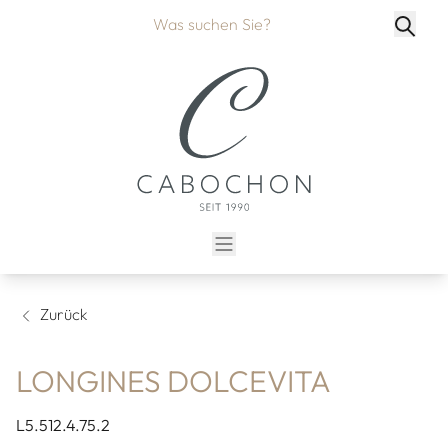
Zurück
LONGINES DOLCEVITA
L5.512.4.75.2