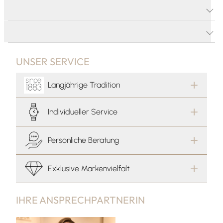
PRODUKTDETAILS
PRODUKTBESCHREIBUNG
UNSER SERVICE
Langjährige Tradition
Individueller Service
Persönliche Beratung
Exklusive Markenvielfalt
IHRE ANSPRECHPARTNERIN