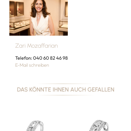
Zari Mozaffarian
Telefon: 040 60 82 46 98
E-Mail schreiben
DAS KÖNNTE IHNEN AUCH GEFALLEN