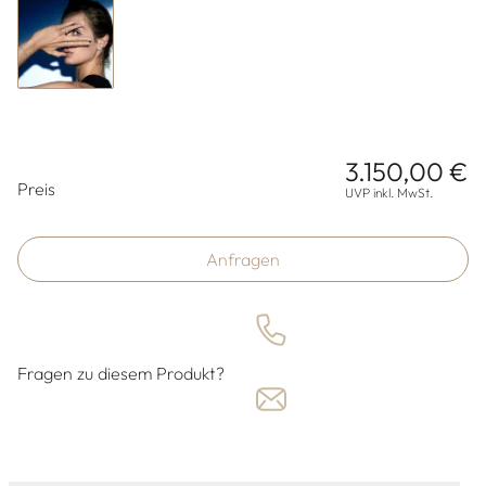
3.150,00 €
Preisinformationen
Preis
UVP inkl. MwSt.
Anfragen
Fragen zu diesem Produkt?