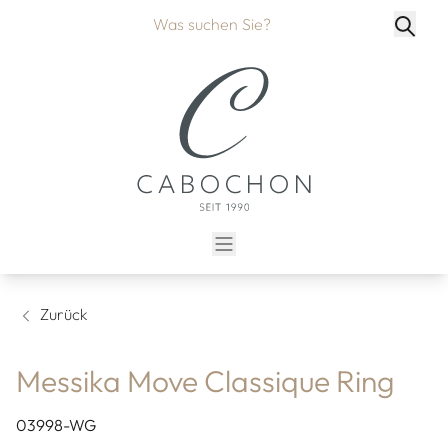
Zurück
Messika Move Classique Ring
03998-WG